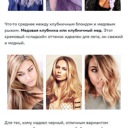
Что-то среднее между клубничным блондом и медовым
рыжим.
Медовая клубника или клубничный мед
. Этот
кремовый «сладкий» оттенок идеален для лета, он свежий
и модный.
Для тех, кому надоел черный, отличным вариантом