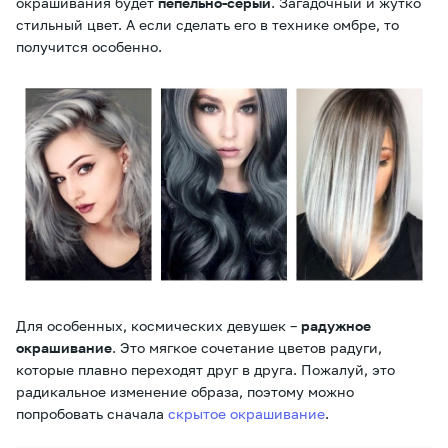
окрашивания будет
пепельно-серый
. Загадочный и жутко
стильный цвет. А если сделать его в технике омбре, то
получится особенно.
Для особенных, космических девушек –
радужное
окрашивание
. Это мягкое сочетание цветов радуги,
которые плавно переходят друг в друга. Пожалуй, это
радикальное изменение образа, поэтому можно
попробовать сначала
скрытое окрашивание
.