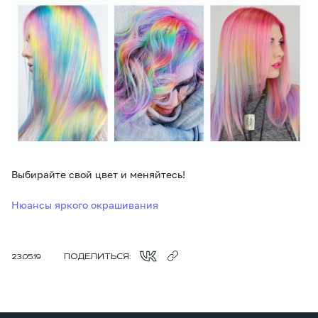
Выбирайте свой цвет и меняйтесь!
Нюансы яркого окрашивания
ПОДЕЛИТЬСЯ:
23.05.19