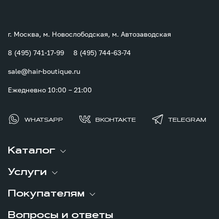
г. Москва, м. Новослободская, м. Автозаводская
8 (495) 741-17-99
8 (495) 744-63-74
sale@hair-boutique.ru
Ежедневно 10:00 – 21:00
WHATSAPP
ВКОНТАКТЕ
TELEGRAM
Каталог
Услуги
Покупателям
Вопросы и ответы