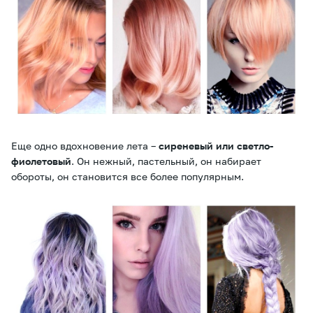
Еще одно вдохновение лета –
сиреневый или светло-
фиолетовый
. Он нежный, пастельный, он набирает
обороты, он становится все более популярным.