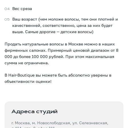
Вес среза
Ваш возраст (чем моложе волосы, тем они плотней и
качественней, соответственно, цена за них будет
выше. Самые дорогие — детские волосы)
Продать натуральные волосы в Москве можно в наших
фирменных салонах. Примерный ценовой диапазон от 8
000 до более 100 000 рублей. При этом максимальная
сумма не ограничена.
В Hair-Boutique вы можете быть абсолютно уверены в
объективности оценки!
Адреса студий
г. Москва, м. Новослободская, ул. Селезневская,