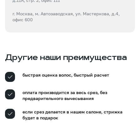
д.11А, стр. 2, офис 111
г. Москва, м. Автозаводская, ул. Мастеркова, д.4,
офис 600
Другие наши преимущества
быстрая оценка волос, быстрый расчет
оплата производится за весь срез, без
предварительного вычесывания
если срез делается в нашем салоне, стрижка
будет в подарок