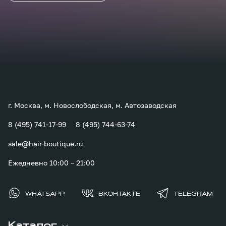
г. Москва, м. Новослободская, м. Автозаводская
8 (495) 741-17-99
8 (495) 744-63-74
sale@hair-boutique.ru
Ежедневно 10:00 – 21:00
WHATSAPP
ВКОНТАКТЕ
TELEGRAM
Каталог