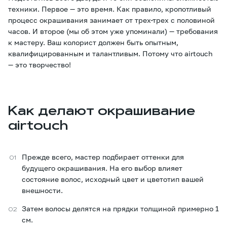
техники. Первое — это время. Как правило, кропотливый
процесс окрашивания занимает от трех-трех с половиной
часов. И второе (мы об этом уже упоминали) — требования
к мастеру. Ваш колорист должен быть опытным,
квалифицированным и талантливым. Потому что airtouch
— это творчество!
Как делают окрашивание
airtouch
Прежде всего, мастер подбирает оттенки для
будущего окрашивания. На его выбор влияет
состояние волос, исходный цвет и цветотип вашей
внешности.
Затем волосы делятся на прядки толщиной примерно 1
см.