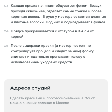
Каждая прядка начинает обдуваться феном. Воздух,
проходя сквозь нее, отделяет самые тонкие и более
короткие волосы. В руке у мастера остаются длинные
и плотные волоски. Под них и подкладывается фольга.
Прядка прокрашивается с отступом в 3-4 см от
корней.
После выдержки краски (а мастер постоянно
контролирует процесс и следит за ним) фольгу
снимают и тщательно промывают голову с
использованием уходовых средств.
Адреса студий
Сделать красивый и профессиональный airtouch
можно в наших салонах в Москве