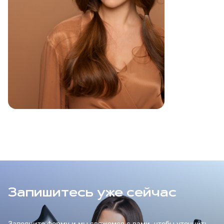
Запишитесь уже сейчас
Заполните форму и мы свяжемся с вами, чтобы уточнить