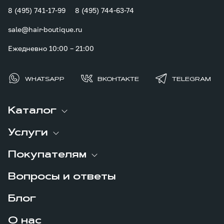
8 (495) 741-17-99
8 (495) 744-63-74
sale@hair-boutique.ru
Ежедневно 10:00 – 21:00
WHATSAPP
ВКОНТАКТЕ
TELEGRAM
Каталог
Услуги
Покупателям
Вопросы и ответы
Блог
О нас