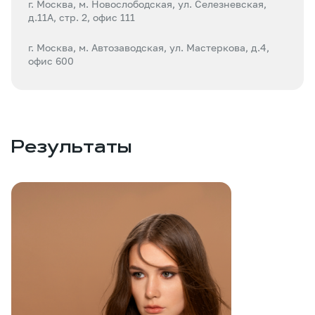
г. Москва, м. Новослободская, ул. Селезневская,
д.11А, стр. 2, офис 111
г. Москва, м. Автозаводская, ул. Мастеркова, д.4,
офис 600
Результаты