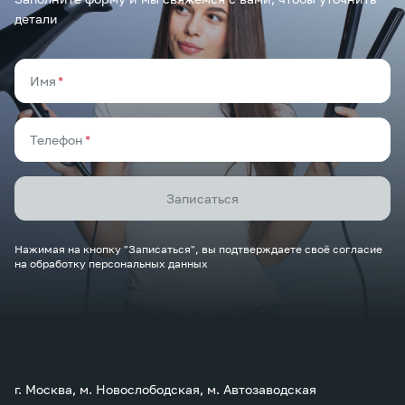
детали
Имя
*
Имя
*
Телефон
*
Телефон
*
Записаться
Нажимая на кнопку "Записаться", вы подтверждаете своё согласие
на обработку персональных данных
г. Москва, м. Новослободская, м. Автозаводская