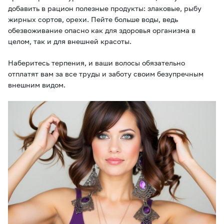
добавить в рацион полезные продукты: злаковые, рыбу
жирных сортов, орехи. Пейте больше воды, ведь
обезвоживание опасно как для здоровья организма в
целом, так и для внешней красоты.
Наберитесь терпения, и ваши волосы обязательно
отплатят вам за все труды и заботу своим безупречным
внешним видом.