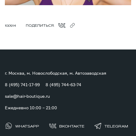
ПОДЕЛИТЬСЯ:
10.09.14
г. Москва, м. Новослободская, м. Автозаводская
8 (495) 741-17-99
8 (495) 744-63-74
sale@hair-boutique.ru
Ежедневно 10:00 – 21:00
WHATSAPP
ВКОНТАКТЕ
TELEGRAM