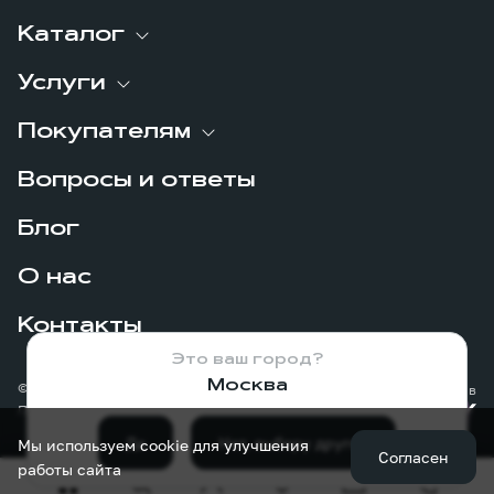
Каталог
Услуги
Покупателям
Вопросы и ответы
Блог
О нас
Контакты
Это ваш город?
Москва
© 2026
Сделано в
Политика конфиденциальности
Да
Нет, выберу другой
Мы используем cookie для улучшения
Согласен
работы сайта