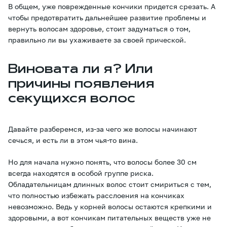
В общем, уже поврежденные кончики придется срезать. А
чтобы предотвратить дальнейшее развитие проблемы и
вернуть волосам здоровье, стоит задуматься о том,
правильно ли вы ухаживаете за своей прической.
Виновата ли я? Или
причины появления
секущихся волос
Давайте разберемся, из-за чего же волосы начинают
сечься, и есть ли в этом чья-то вина.
Но для начала нужно понять, что волосы более 30 см
всегда находятся в особой группе риска.
Обладательницам длинных волос стоит смириться с тем,
что полностью избежать расслоения на кончиках
невозможно. Ведь у корней волосы остаются крепкими и
здоровыми, а вот кончикам питательных веществ уже не