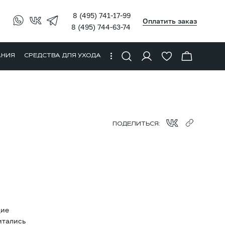
8 (495) 741-17-99
Оплатить заказ
8 (495) 744-63-74
АНИЯ
СРЕДСТВА ДЛЯ УХОДА
ПОДЕЛИТЬСЯ:
щие
итались