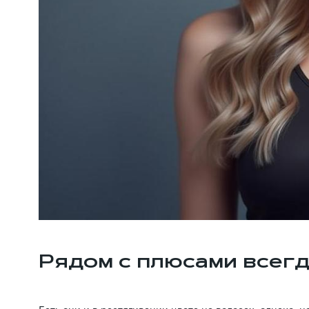
Рядом с плюсами всегд