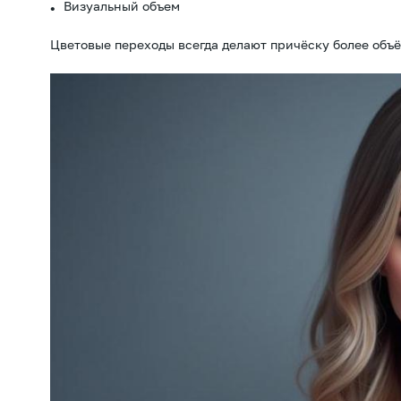
Визуальный объем
Цветовые переходы всегда делают причёску более объ