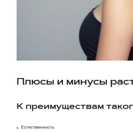
Плюсы и минусы рас
К преимуществам таког
Естественность