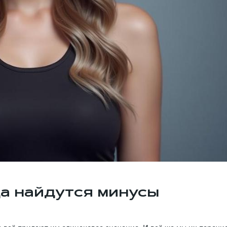
а найдутся минусы