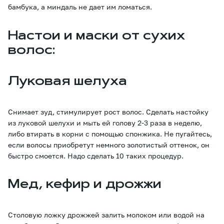
бамбука, а миндаль не дает им ломаться.
Настои и маски от сухих
волос:
Луковая шелуха
Снимает зуд, стимулирует рост волос. Сделать настойку
из луковой шелухи и мыть ей голову 2-3 раза в неделю,
либо втирать в корни с помощью спонжика. Не пугайтесь,
если волосы приобретут немного золотистый оттенок, он
быстро смоется. Надо сделать 10 таких процедур.
Мед, кефир и дрожжи
Столовую ложку дрожжей залить молоком или водой на