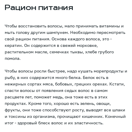
Рацион питания
Чтобы восстановить волосы, мало принимать витамины и
мыть голову другим шампунем. Необходимо пересмотреть
свой рацион питания. Основа каждого волоса, это -
кератин. Он содержится в свежей морковке,
растительном масле, семечках тыквы, хлебе грубого
помола.
Чтобы волосы росли быстрее, надо кушать морепродукты и
рыбу, в них содержится много белка. Белок есть в
нежирных сортах мяса, бобовых, грецких орехах. Кстати,
спасти волосы от появления седых волос в самом
расцвете лет, поможет медь, она тоже есть в этих
продуктах. Кроме того, хорошо есть зелень, овощи,
фрукты, они тоже способствуют росту, выводят все шлаки
и токсины из организма, прочищают кишечник. Конечный
итог - здоровый блеск волос и их эластичность.