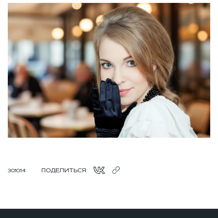
ПОДЕЛИТЬСЯ:
30.10.14