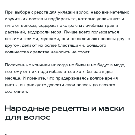
При выборе средств для укладки волос, надо внимательно
изучить их состав и подбирать те, которые увлажняют и
питают волосы, содержат экстракты лечебных трав и
растений, водоросли моря. Лучше всего пользоваться
легкими гелями, муссами, они не склеивают волосы друг с
другом, делают их более блестящими. Большого
количества средства наносить не стоит.
Посеченные кончики никогда не были и не будут в моде,
поэтому от них надо избавляться хотя бы раз в два
месяца. И помните, что придерживаясь долгое время
диеты, вы рискуете довести свои волосы до плохого
состояния.
Народные рецепты и маски
для волос