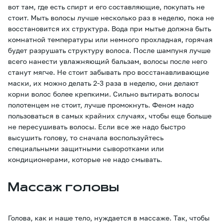
вот там, где есть спирт и его составляющие, покупать не
стоит. Мыть волосы лучше несколько раз в неделю, пока не
восстановится их структура. Вода при мытье должна быть
комнатной температуры или немного прохладная, горячая
будет разрушать структуру волоса. После шампуня лучше
всего нанести увлажняющий бальзам, волосы после него
станут мягче. Не стоит забывать про восстанавливающие
маски, их можно делать 2-3 раза в неделю, они делают
корни волос более крепкими. Сильно вытирать волосы
полотенцем не стоит, лучше промокнуть. Феном надо
пользоваться в самых крайних случаях, чтобы еще больше
не пересушивать волосы. Если все же надо быстро
высушить голову, то сначала воспользуйтесь
специальными защитными сыворотками или
кондиционерами, которые не надо смывать.
Массаж головы
Голова, как и наше тело, нуждается в массаже. Так, чтобы