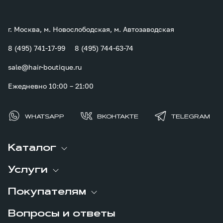
г. Москва, м. Новослободская, м. Автозаводская
8 (495) 741-17-99
8 (495) 744-63-74
sale@hair-boutique.ru
Ежедневно 10:00 – 21:00
WHATSAPP
ВКОНТАКТЕ
TELEGRAM
Каталог
Услуги
Покупателям
Вопросы и ответы