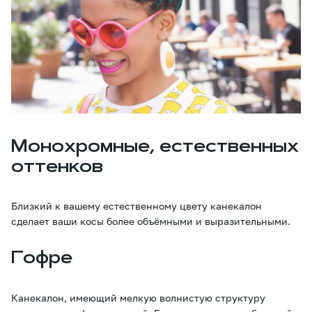
Монохромные, естественных
оттенков
Близкий к вашему естественному цвету канекалон
сделает ваши косы более объёмными и выразительными.
Гофре
Канекалон, имеющий мелкую волнистую структуру