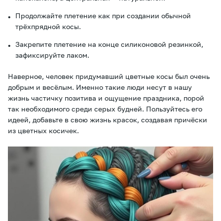
Продолжайте плетение как при создании обычной
трёхпрядной косы.
Закрепите плетение на конце силиконовой резинкой,
зафиксируйте лаком.
Наверное, человек придумавший цветные косы был очень
добрым и весёлым. Именно такие люди несут в нашу
жизнь частичку позитива и ощущение праздника, порой
так необходимого среди серых будней. Пользуйтесь его
идеей, добавьте в свою жизнь красок, создавая причёски
из цветных косичек.