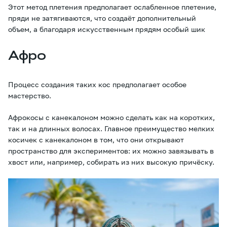
Этот метод плетения предполагает ослабленное плетение,
пряди не затягиваются, что создаёт дополнительный
объем, а благодаря искусственным прядям особый шик
Афро
Процесс создания таких кос предполагает особое
мастерство.
Афрокосы с канекалоном можно сделать как на коротких,
так и на длинных волосах. Главное преимущество мелких
косичек с канекалоном в том, что они открывают
пространство для экспериментов: их можно завязывать в
хвост или, например, собирать из них высокую причёску.