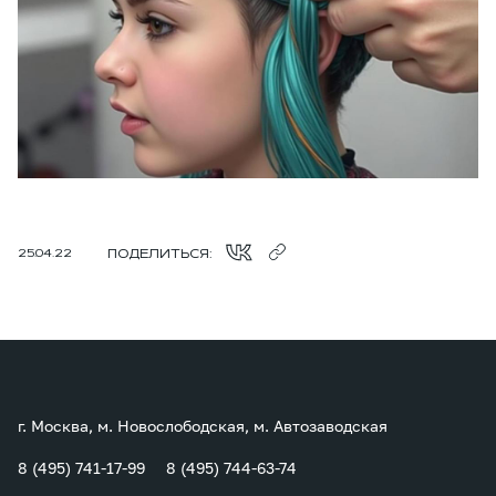
ПОДЕЛИТЬСЯ:
25.04.22
г. Москва, м. Новослободская, м. Автозаводская
8 (495) 741-17-99
8 (495) 744-63-74