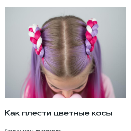
Как плести цветные косы
Первым делом приготовьте: