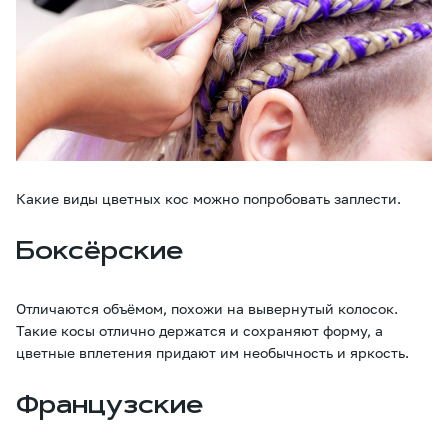
Какие виды цветных кос можно попробовать заплести.
Боксёрские
Отличаются объёмом, похожи на вывернутый колосок.
Такие косы отлично держатся и сохраняют форму, а
цветные вплетения придают им необычность и яркость.
Французские