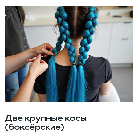
Две крупные косы
(боксёрские)