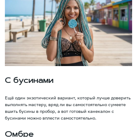
С бусинами
Ещё один экзотический вариант, который лучше доверить
выполнять мастеру, вряд ли вы самостоятельно сумеете
вшить бусины в пробор, а вот готовый канекалон с
бусинами можно вплести самостоятельно.
Омбре