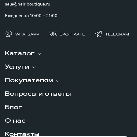
sale@hair-boutique.ru
Ежедневно 10:00 – 21:00
WHATSAPP
ВКОНТАКТЕ
TELEGRAM
Каталог
Услуги
Покупателям
Вопросы и ответы
Блог
О нас
Контакты