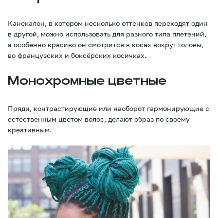
Канекалон, в котором несколько оттенков переходят один
в другой, можно использовать для разного типа плетений,
а особенно красиво он смотрится в косах вокруг головы,
во французских и боксёрских косичках.
Монохромные цветные
Пряди, контрастирующие или наоборот гармонирующие с
естественным цветом волос, делают образ по своему
креативным.