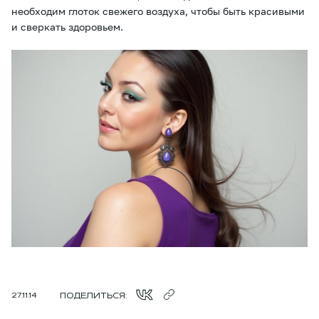
необходим глоток свежего воздуха, чтобы быть красивыми
и сверкать здоровьем.
ПОДЕЛИТЬСЯ:
27.11.14