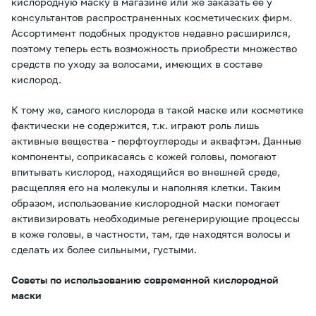
кислородную маску в магазине или же заказать ее у
консультантов распространенных косметических фирм.
Ассортимент подобных продуктов недавно расширился,
поэтому теперь есть возможность приобрести множество
средств по уходу за волосами, имеющих в составе
кислород.
К тому же, самого кислорода в такой маске или косметике
фактически не содержится, т.к. играют роль лишь
активные вещества - перфтоуглероды и аквафтэм. Данные
компоненты, соприкасаясь с кожей головы, помогают
впитывать кислород, находящийся во внешней среде,
расщепляя его на молекулы и наполняя клетки. Таким
образом, использование кислородной маски помогает
активизировать необходимые регенерирующие процессы
в коже головы, в частности, там, где находятся волосы и
сделать их более сильными, густыми.
Советы по использованию современной кислородной
маски