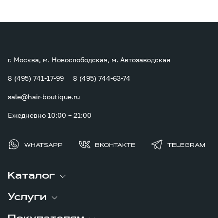
г. Москва, м. Новослободская, м. Автозаводская
8 (495) 741-17-99
8 (495) 744-63-74
sale@hair-boutique.ru
Ежедневно 10:00 – 21:00
WHATSAPP
ВКОНТАКТЕ
TELEGRAM
Каталог
Услуги