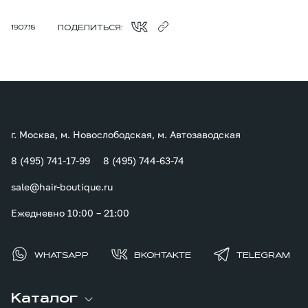
ПОДЕЛИТЬСЯ:
19.07.18
г. Москва, м. Новослободская, м. Автозаводская
8 (495) 741-17-99
8 (495) 744-63-74
sale@hair-boutique.ru
Ежедневно 10:00 – 21:00
WHATSAPP
ВКОНТАКТЕ
TELEGRAM
Каталог