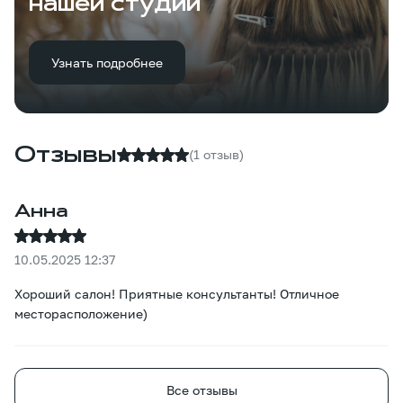
нашей студии
Узнать подробнее
Отзывы
(1 отзыв)
Анна
10.05.2025 12:37
Хороший салон! Приятные консультанты! Отличное
месторасположение)
Все отзывы