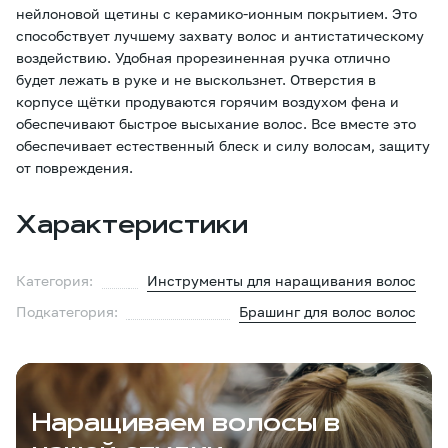
нейлоновой щетины с керамико-ионным покрытием. Это
способствует лучшему захвату волос и антистатическому
воздействию. Удобная прорезиненная ручка отлично
будет лежать в руке и не выскользнет. Отверстия в
корпусе щётки продуваются горячим воздухом фена и
обеспечивают быстрое высыхание волос. Все вместе это
обеспечивает естественный блеск и силу волосам, защиту
от повреждения.
Характеристики
Категория:
Инструменты для наращивания волос
Подкатегория:
Брашинг для волос волос
Наращиваем волосы в