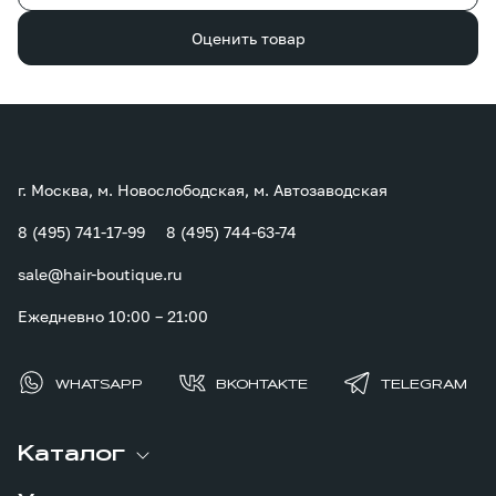
Оценить товар
г. Москва, м. Новослободская, м. Автозаводская
8 (495) 741-17-99
8 (495) 744-63-74
sale@hair-boutique.ru
Ежедневно 10:00 – 21:00
WHATSAPP
ВКОНТАКТЕ
TELEGRAM
Каталог