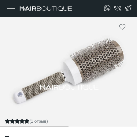
(1 отзыв)