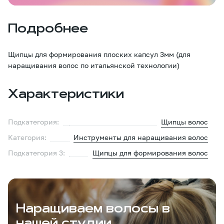
Подробнее
Щипцы для формирования плоских капсул 3мм (для
наращивания волос по итальянской технологии)
Характеристики
Подкатегория:
Щипцы волос
Категория:
Инструменты для наращивания волос
Подкатегория 3:
Щипцы для формирования волос
Наращиваем волосы в
нашей студии