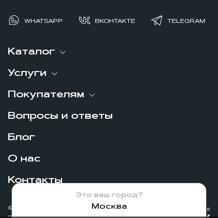
WHATSAPP
ВКОНТАКТЕ
TELEGRAM
Каталог
Услуги
Покупателям
Вопросы и ответы
Блог
О нас
Контакты
Это ваш город?
Москва
© 2026
Сделано в
Политика конфиденциальности