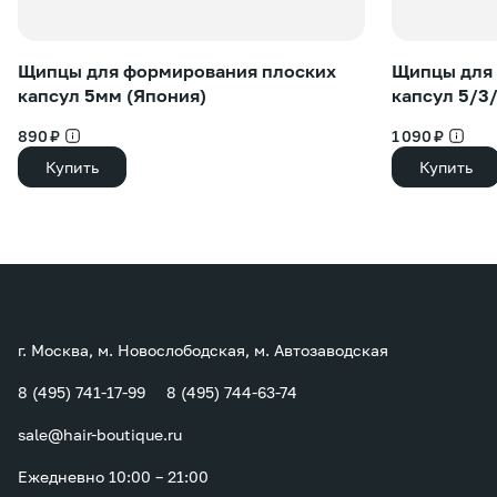
Щипцы для формирования плоских
Щипцы для
капсул 5мм (Япония)
капсул 5/3
890 ₽
1 090 ₽
Купить
Купить
г. Москва, м. Новослободская, м. Автозаводская
8 (495) 741-17-99
8 (495) 744-63-74
sale@hair-boutique.ru
Ежедневно 10:00 – 21:00