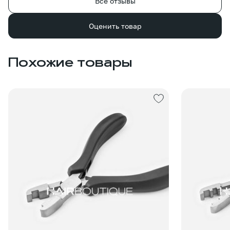
Все отзывы
Оценить товар
Похожие товары