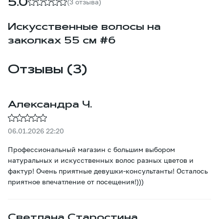
5.0
(3 отзыва)
Искусственные волосы на
заколках 55 см #6
Отзывы (3)
Александра Ч.
06.01.2026 22:20
Профессиональный магазин с большим выбором
натуральных и искусственных волос разных цветов и
фактур! Очень приятные девушки-консультанты! Осталось
приятное впечатление от посещения!)))
Светлана Старостина