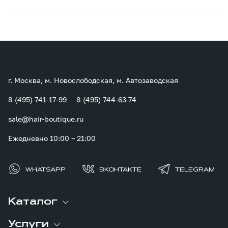
г. Москва, м. Новослободская, м. Автозаводская
8 (495) 741-17-99
8 (495) 744-63-74
sale@hair-boutique.ru
Ежедневно 10:00 – 21:00
WHATSAPP
ВКОНТАКТЕ
TELEGRAM
Каталог
Услуги