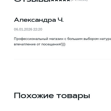
Александра Ч.
06.01.2026 22:20
Профессиональный магазин с большим выбором натурал
впечатление от посещения!)))
Похожие товары