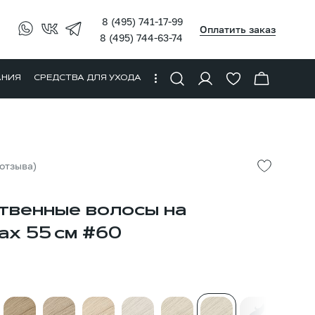
8 (495) 741-17-99
Оплатить заказ
8 (495) 744-63-74
АНИЯ
СРЕДСТВА ДЛЯ УХОДА
 отзыва)
твенные волосы на
ах 55 см #60