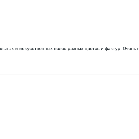
ьных и искусственных волос разных цветов и фактур! Очень 