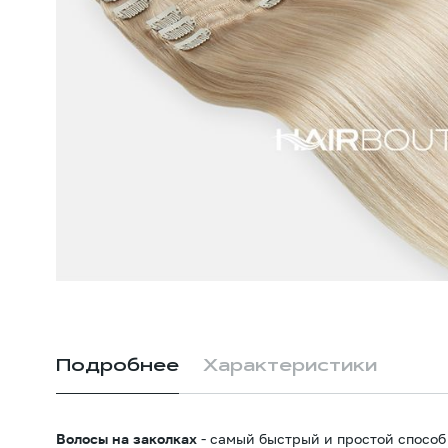
Подробнее
Характеристики
Волосы на заколках
- самый быстрый и простой способ