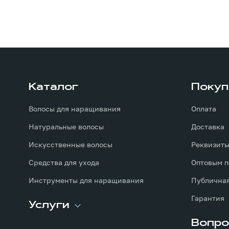
Каталог
Покуп
Волосы для наращивания
Оплата
Натуральные волосы
Доставка
Искусственные волосы
Реквизит
Средства для ухода
Оптовым п
Инструменты для наращивания
Публичная
Гарантия
Услуги
Вопро