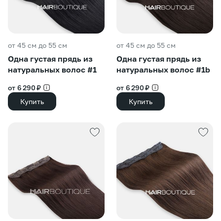
от 45 см до 55 см
от 45 см до 55 см
Одна густая прядь из
Одна густая прядь из
натуральных волос #1
натуральных волос #1b
от 6 290 ₽
от 6 290 ₽
Купить
Купить