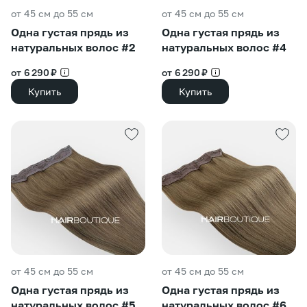
от 45 см до 55 см
от 45 см до 55 см
Одна густая прядь из
Одна густая прядь из
натуральных волос #2
натуральных волос #4
от 6 290 ₽
от 6 290 ₽
Купить
Купить
от 45 см до 55 см
от 45 см до 55 см
Одна густая прядь из
Одна густая прядь из
натуральных волос #5
натуральных волос #6