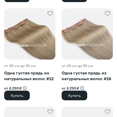
от 45 см до 55 см
от 45 см до 55 см
Одна густая прядь из
Одна густая прядь из
натуральных волос #12
натуральных волос #16
от 6 290 ₽
от 6 290 ₽
Купить
Купить