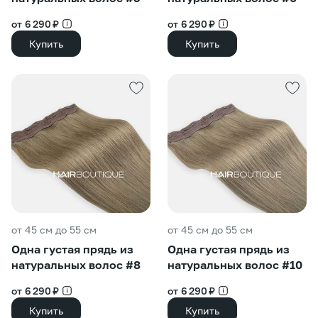
от 6 290 ₽
от 6 290 ₽
Купить
Купить
от 45 см до 55 см
от 45 см до 55 см
Одна густая прядь из
Одна густая прядь из
натуральных волос #8
натуральных волос #10
от 6 290 ₽
от 6 290 ₽
Купить
Купить