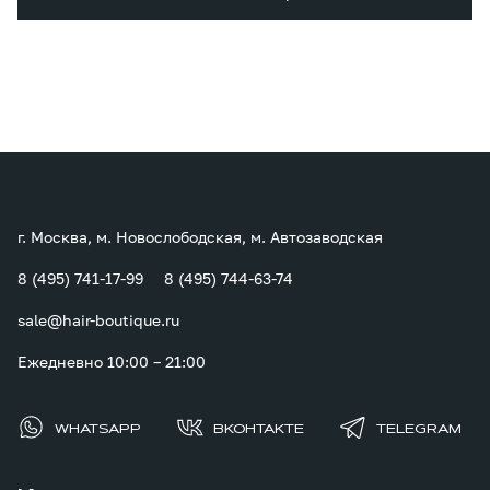
г. Москва, м. Новослободская, м. Автозаводская
8 (495) 741-17-99
8 (495) 744-63-74
sale@hair-boutique.ru
Ежедневно 10:00 – 21:00
WHATSAPP
ВКОНТАКТЕ
TELEGRAM