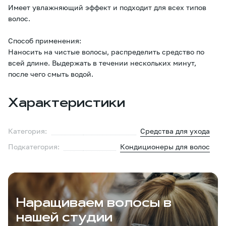
Имеет увлажняющий эффект и подходит для всех типов
волос.
Способ применения:
Наносить на чистые волосы, распределить средство по
всей длине. Выдержать в течении нескольких минут,
после чего смыть водой.
Характеристики
Категория:
Средства для ухода
Подкатегория:
Кондиционеры для волос
Наращиваем волосы в
нашей студии