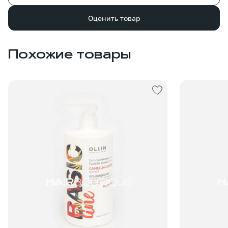
Оценить товар
Похожие товары