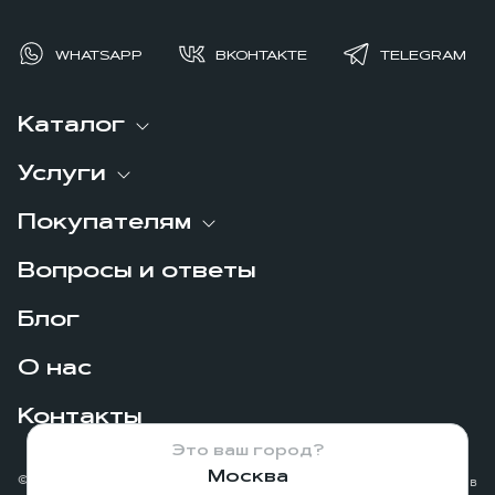
WHATSAPP
ВКОНТАКТЕ
TELEGRAM
Каталог
Услуги
Покупателям
Вопросы и ответы
Блог
О нас
Контакты
Это ваш город?
Москва
© 2026
Сделано в