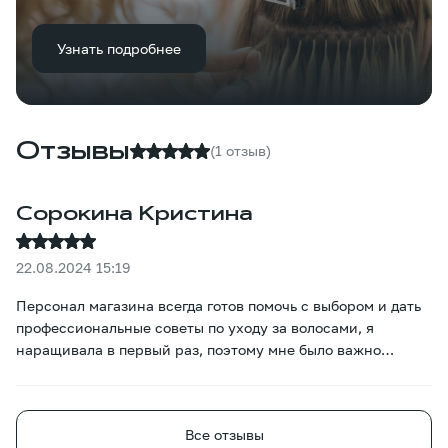
Узнать подробнее
Отзывы
(1 отзыв)
Сорокина Кристина
22.08.2024 15:19
Персонал магазина всегда готов помочь с выбором и дать
профессиональные советы по уходу за волосами, я
наращивала в первый раз, поэтому мне было важно
услышать как можно больше информации по уходу за
наращенными волосами.
Все отзывы