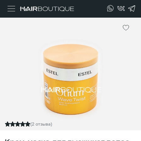
(2 отзыва)