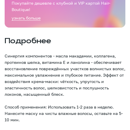
Покупайте дешевле с клубной и VIP картой Hair-
Boutique!
узнать больше
Подробнее
Синергия компонентов - масла макадамии, коллагена,
протеинов шелка, витамина Е и ланолина - обеспечивает
восстановление повреждённых участков волнистых волос,
максимальное увлажнение и глубокое питание. Эффект от
воздействия крема-маски: чёткость, упругость и
эластичность волос, шелковистость и послушность
локонов, насыщенный блеск.
Способ применения: Использовать 1-2 раза в неделю.
Нанесите маску на чисты влажные волосы, оставьте на 5-
10 мин.