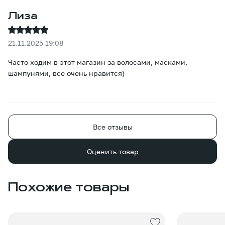
Лиза
21.11.2025 19:08
Часто ходим в этот магазин за волосами, масками,
шампунями, все очень нравится)
Все отзывы
Оценить товар
Похожие товары