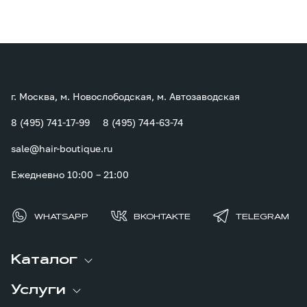
г. Москва, м. Новослободская, м. Автозаводская
8 (495) 741-17-99
8 (495) 744-63-74
sale@hair-boutique.ru
Ежедневно 10:00 – 21:00
WHATSAPP
ВКОНТАКТЕ
TELEGRAM
Каталог
Услуги