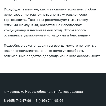
Уход будет таким же, как и за своими волосами. Любое
использование термоинструмента — только после
термозащиты. Также мы рекомендуем мыть голову
мягкими шампунями, обязательно использовать
кондиционер и несмываемый уход. Чтобы волосы
оставались увлажненными, гладкими и блестящими.
Подробные рекомендации вы всегда можете получить у
наших специалистов, они же помогут подобрать
оптимальные средства для ухода из нашего ассортимента.
г. Москва, м. Новослободская, м. Автозаводская
8 (495) 741-17-99
8 (495) 744-63-74