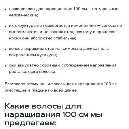
наши волосы для наращивания 100 см — натуральные,
человеческие;
их структура не подвергается изменениям — волосы не
выпрямляются и не завиваются, поэтому в процессе
носки они абсолютно стабильны;
волосы окрашиваются максимально деликатно, с
сохранением кутикулы;
они аккуратно собраны с соблюдением направления
роста каждого волоска.
Благодаря этому наши волосы для наращивания 100 см
блестящие и гладкие по всей длине.
Какие волосы для
наращивания 100 см мы
предлагаем: