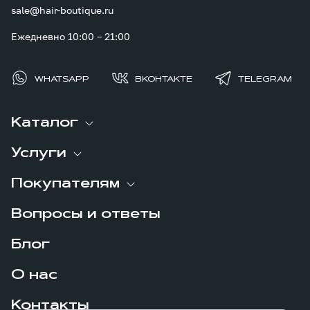
sale@hair-boutique.ru
Ежедневно 10:00 – 21:00
WHATSAPP
ВКОНТАКТЕ
TELEGRAM
Каталог
Услуги
Покупателям
Вопросы и ответы
Блог
О нас
Контакты