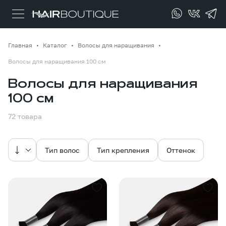
Главная
Каталог
Волосы для наращивания
Волосы для наращивания 100 см
Волосы для наращивания
100 см
72 товара
Тип волос
Тип крепления
Оттенок