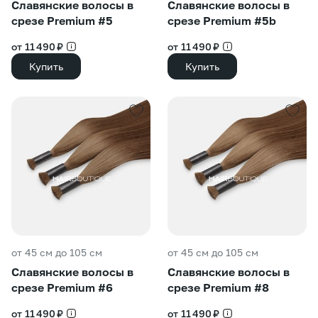
Славянские волосы в
Славянские волосы в
срезе Premium #5
срезе Premium #5b
от 11 490 ₽
от 11 490 ₽
Купить
Купить
от 45 см до 105 см
от 45 см до 105 см
Славянские волосы в
Славянские волосы в
срезе Premium #6
срезе Premium #8
от 11 490 ₽
от 11 490 ₽