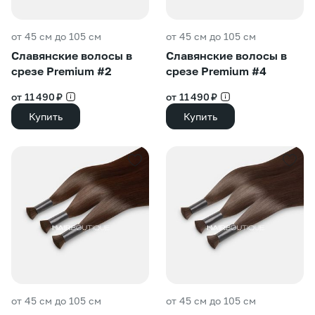
от 45 см до 105 см
от 45 см до 105 см
Славянские волосы в
Славянские волосы в
срезе Premium #2
срезе Premium #4
от 11 490 ₽
от 11 490 ₽
Купить
Купить
от 45 см до 105 см
от 45 см до 105 см