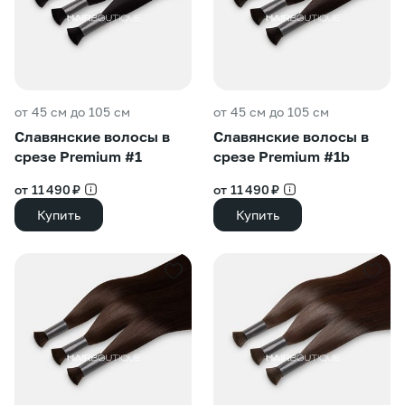
от 45 см до 105 см
от 45 см до 105 см
Славянские волосы в
Славянские волосы в
срезе Premium #1
срезе Premium #1b
от 11 490 ₽
от 11 490 ₽
Купить
Купить