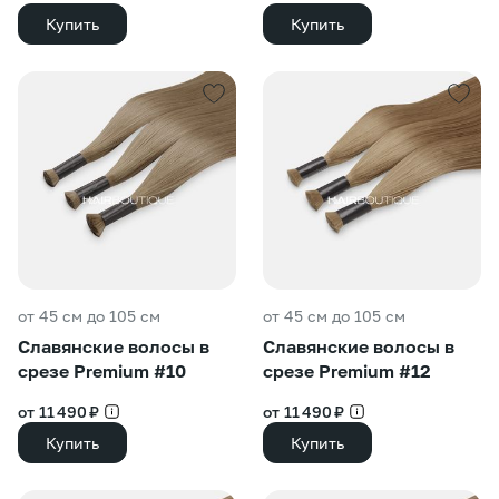
Купить
Купить
от 45 см до 105 см
от 45 см до 105 см
Славянские волосы в
Славянские волосы в
срезе Premium #10
срезе Premium #12
от 11 490 ₽
от 11 490 ₽
Купить
Купить