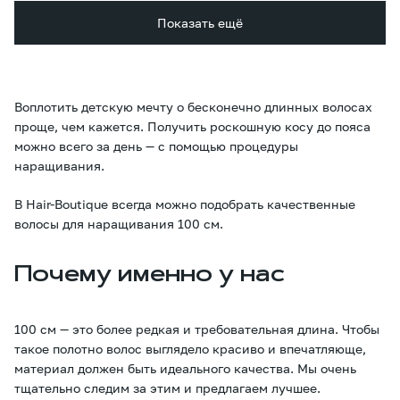
Показать ещё
Воплотить детскую мечту о бесконечно длинных волосах
проще, чем кажется. Получить роскошную косу до пояса
можно всего за день — с помощью процедуры
наращивания.
В Hair-Boutique всегда можно подобрать качественные
волосы для наращивания 100 см.
Почему именно у нас
100 см — это более редкая и требовательная длина. Чтобы
такое полотно волос выглядело красиво и впечатляюще,
материал должен быть идеального качества. Мы очень
тщательно следим за этим и предлагаем лучшее.