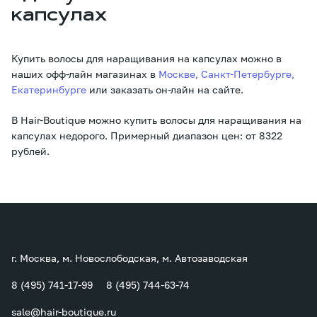
капсулах
Купить волосы для наращивания на капсулах можно в
наших офф-лайн магазинах в
Москве, Санкт-Петербурге,
Екатеринбурге
или заказать он-лайн на сайте.
В Hair-Boutique можно купить волосы для наращивания на
капсулах недорого. Примерный диапазон цен: от 8322
рублей.
г. Москва, м. Новослободская, м. Автозаводская
8 (495) 741-17-99
8 (495) 744-63-74
sale@hair-boutique.ru