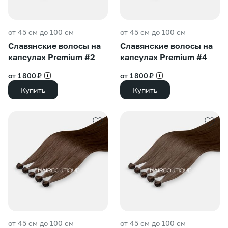
от 45 см до 100 см
от 45 см до 100 см
Славянские волосы на
Славянские волосы на
капсулах Premium #2
капсулах Premium #4
от 1 800 ₽
от 1 800 ₽
Купить
Купить
от 45 см до 100 см
от 45 см до 100 см