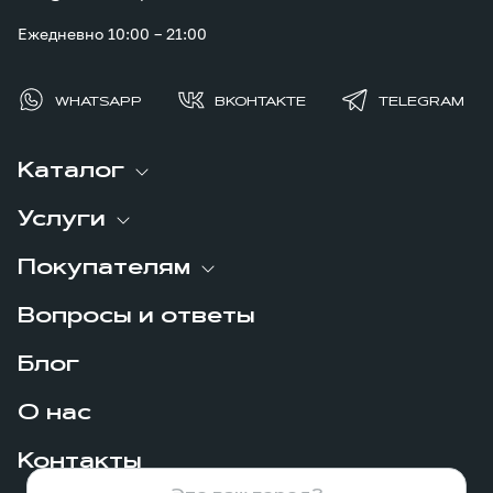
Ежедневно 10:00 – 21:00
WHATSAPP
ВКОНТАКТЕ
TELEGRAM
Каталог
Услуги
Покупателям
Вопросы и ответы
Блог
О нас
Контакты