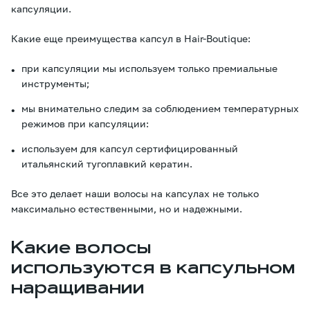
капсуляции.
Какие еще преимущества капсул в Hair-Boutique:
при капсуляции мы используем только премиальные
инструменты;
мы внимательно следим за соблюдением температурных
режимов при капсуляции:
используем для капсул сертифицированный
итальянский тугоплавкий кератин.
Все это делает наши волосы на капсулах не только
максимально естественными, но и надежными.
Какие волосы
используются в капсульном
наращивании