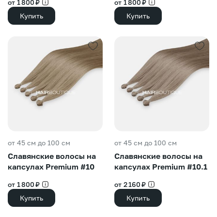
от 1 800 ₽
от 1 800 ₽
Купить
Купить
от 45 см до 100 см
от 45 см до 100 см
Славянские волосы на
Славянские волосы на
капсулах Premium #10
капсулах Premium #10.1
от 1 800 ₽
от 2 160 ₽
Купить
Купить