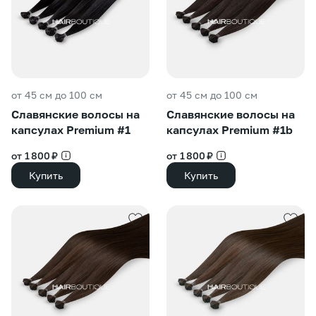
от 45 см до 100 см
от 45 см до 100 см
Славянские волосы на
Славянские волосы на
капсулах Premium #1
капсулах Premium #1b
от 1 800 ₽
от 1 800 ₽
Купить
Купить