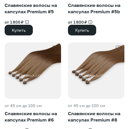
Славянские волосы на
Славянские волосы на
капсулах Premium #5
капсулах Premium #5b
от 1 800 ₽
от 1 800 ₽
Купить
Купить
от 45 см до 100 см
от 45 см до 100 см
Славянские волосы на
Славянские волосы на
капсулах Premium #6
капсулах Premium #8