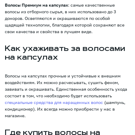
Волосы Премиум на капсулах
: самые качественные
волосы из отборного сырья, в них использовано до 3
доноров. Осветляются и окрашиваются по особой
щадящей технологии, благодаря которой сохраняют все
свои качества и свойства в лучшем виде.
Как ухаживать за волосами
на капсулах
Волосы на капсулах прочные и устойчивые к внешним
воздействиям. Их можно расчесывать, сушить феном,
завивать и окрашивать. Единственная особенность ухода
состоит в том, что необходимо будет использовать
специальные средства для наращенных волос
(шампунь,
кондиционер). Их всегда можно приобрести у нас в
магазине.
Где купить волосы на