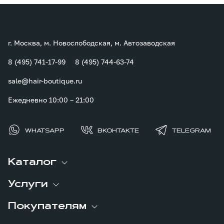
г. Москва, м. Новослободская, м. Автозаводская
8 (495) 741-17-99
8 (495) 744-63-74
sale@hair-boutique.ru
Ежедневно 10:00 – 21:00
WHATSAPP
ВКОНТАКТЕ
TELEGRAM
Каталог
Услуги
Покупателям