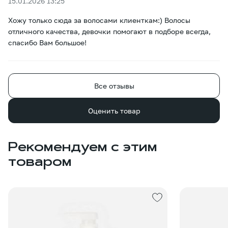
15.01.2026 13:25
Хожу только сюда за волосами клиенткам:) Волосы
отличного качества, девочки помогают в подборе всегда,
спасибо Вам большое!
Все отзывы
Оценить товар
Рекомендуем с этим
товаром