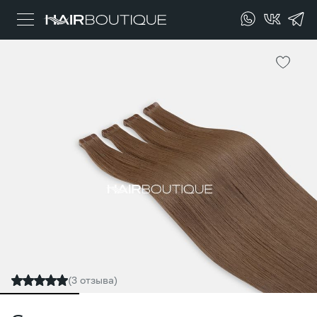
(3 отзыва)