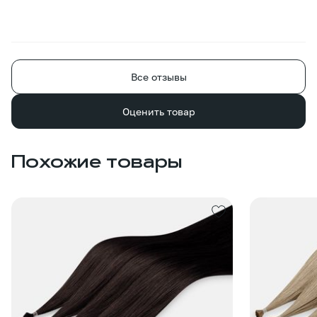
Все отзывы
Оценить товар
Похожие товары