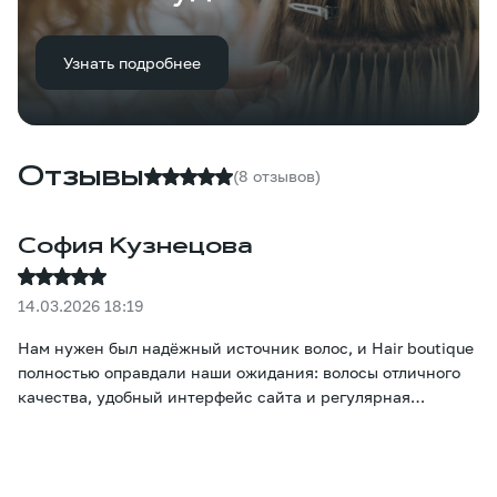
Узнать подробнее
Отзывы
(8 отзывов)
София Кузнецова
14.03.2026 18:19
Нам нужен был надёжный источник волос, и Hair boutique
полностью оправдали наши ожидания: волосы отличного
качества, удобный интерфейс сайта и регулярная
доставка. Клиенты довольны.