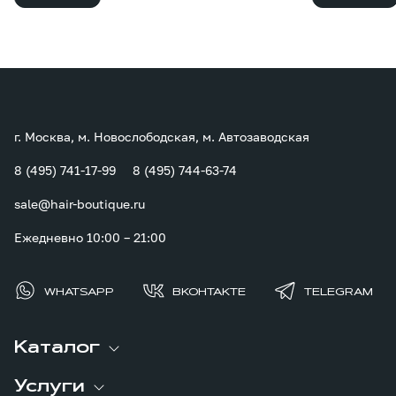
г. Москва, м. Новослободская, м. Автозаводская
8 (495) 741-17-99
8 (495) 744-63-74
sale@hair-boutique.ru
Ежедневно 10:00 – 21:00
WHATSAPP
ВКОНТАКТЕ
TELEGRAM
Каталог
Услуги