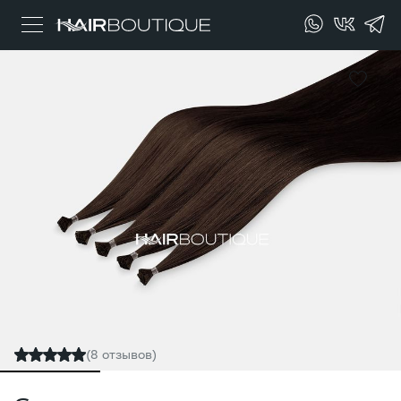
(8 отзывов)