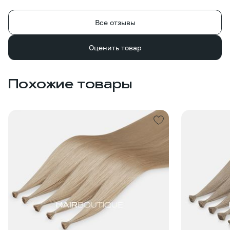
Все отзывы
Оценить товар
Похожие товары