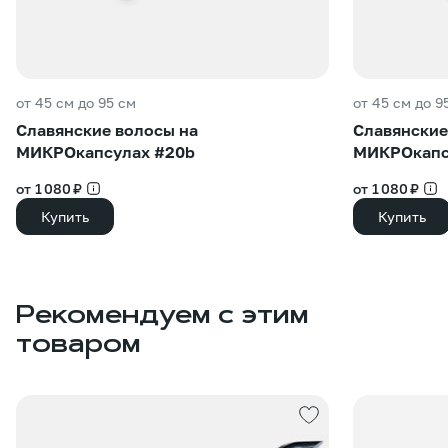
от 45 см до 95 см
от 45 см до 9
Славянские волосы на
Славянские
МИКРОкапсулах #20b
МИКРОкапсу
от 1 080 ₽
от 1 080 ₽
Купить
Купить
Рекомендуем с этим
товаром