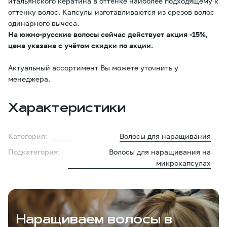
итальянского кератина в оттенке наиболее подходящему к
оттенку волос. Капсулы изготавливаются из срезов волос
одинарного вычеса.
На южно-русские волосы сейчас действует акция -15%,
цена указана с учётом скидки по акции.
Актуальный ассортимент Вы можете уточнить у
менеджера.
Характеристики
Категория:
Волосы для наращивания
Подкатегория:
Волосы для наращивания на
микрокапсулах
Наращиваем волосы в