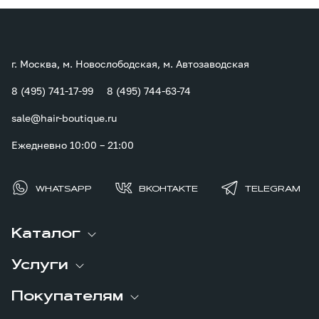
г. Москва, м. Новослободская, м. Автозаводская
8 (495) 741-17-99
8 (495) 744-63-74
sale@hair-boutique.ru
Ежедневно 10:00 – 21:00
WHATSAPP
ВКОНТАКТЕ
TELEGRAM
Каталог
Услуги
Покупателям