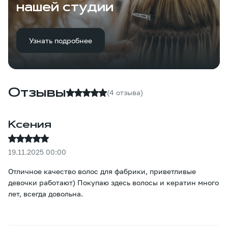
нашей студии
Узнать подробнее
Отзывы
(4 отзыва)
Ксения
19.11.2025 00:00
Отличное качество волос для фабрики, приветливые
девочки работают) Покупаю здесь волосы и кератин много
лет, всегда довольна.