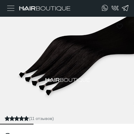
(11 отзывов)