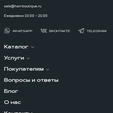
sale@hair-boutique.ru
Ежедневно 10:00 – 21:00
WHATSAPP
ВКОНТАКТЕ
TELEGRAM
Каталог
Услуги
Покупателям
Вопросы и ответы
Блог
О нас