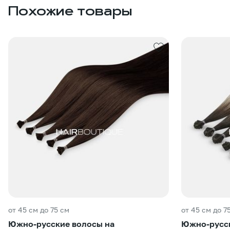
Похожие товары
от 45 см до 75 см
от 45 см до 7
Южно-русские волосы на
Южно-русск