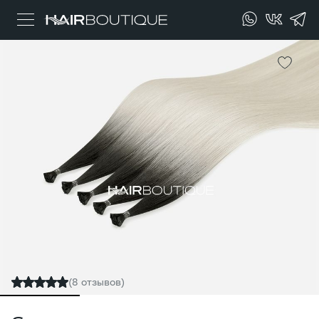
(8 отзывов)