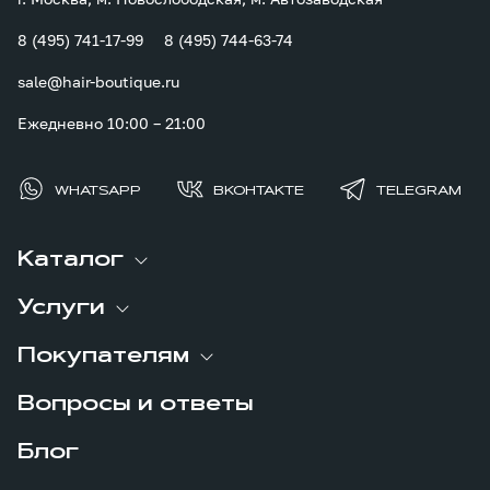
8 (495) 741-17-99
8 (495) 744-63-74
sale@hair-boutique.ru
Ежедневно 10:00 – 21:00
WHATSAPP
ВКОНТАКТЕ
TELEGRAM
Каталог
Услуги
Покупателям
Вопросы и ответы
Блог