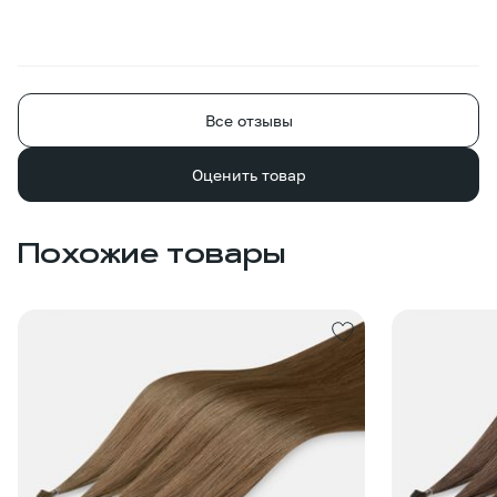
Все отзывы
Оценить товар
Похожие товары