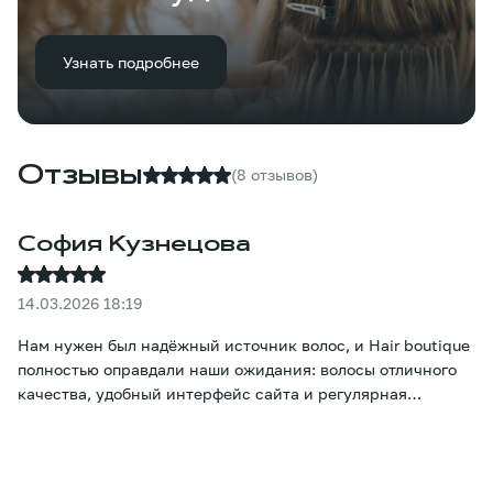
Узнать подробнее
Отзывы
(8 отзывов)
София Кузнецова
14.03.2026 18:19
Нам нужен был надёжный источник волос, и Hair boutique
полностью оправдали наши ожидания: волосы отличного
качества, удобный интерфейс сайта и регулярная
доставка. Клиенты довольны.