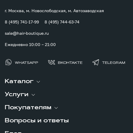
г. Москва, м. Новослободская, м. Автозаводская
8 (495) 741-17-99
8 (495) 744-63-74
sale@hair-boutique.ru
Ежедневно 10:00 – 21:00
WHATSAPP
ВКОНТАКТЕ
TELEGRAM
Каталог
Услуги
Покупателям
Вопросы и ответы