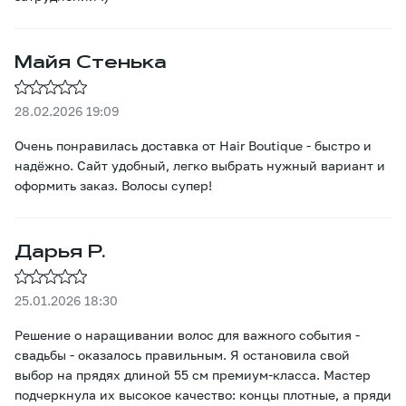
Майя Стенька
28.02.2026 19:09
Очень понравилась доставка от Hair Boutique - быстро и
надёжно. Сайт удобный, легко выбрать нужный вариант и
оформить заказ. Волосы супер!
Дарья Р.
25.01.2026 18:30
Решение о наращивании волос для важного события -
свадьбы - оказалось правильным. Я остановила свой
выбор на прядях длиной 55 см премиум-класса. Мастер
подчеркнула их высокое качество: концы плотные, а пряди