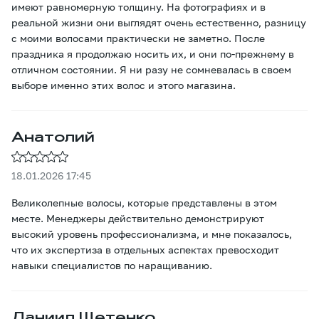
имеют равномерную толщину. На фотографиях и в
реальной жизни они выглядят очень естественно, разницу
с моими волосами практически не заметно. После
праздника я продолжаю носить их, и они по-прежнему в
отличном состоянии. Я ни разу не сомневалась в своем
выборе именно этих волос и этого магазина.
Анатолий
18.01.2026 17:45
Великолепные волосы, которые представлены в этом
месте. Менеджеры действительно демонстрируют
высокий уровень профессионализма, и мне показалось,
что их экспертиза в отдельных аспектах превосходит
навыки специалистов по наращиванию.
Даниил Щетенко