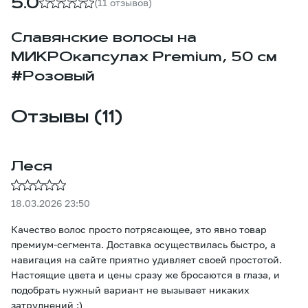
5.0
(11 отзывов)
Славянские волосы на
МИКРОкапсулах Premium, 50 см
#Розовый
Отзывы (11)
Леся
18.03.2026 23:50
Качество волос просто потрясающее, это явно товар
премиум-сегмента. Доставка осуществилась быстро, а
навигация на сайте приятно удивляет своей простотой.
Настоящие цвета и цены сразу же бросаются в глаза, и
подобрать нужный вариант не вызывает никаких
затруднений :)