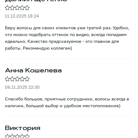
11.12.2025 18:24
Беру волосы для своих клиентов уже третий раз. Удобно,
что можно подобрать оттенок по видео, всегда попадаем
идеально. Качество предсказуемое - это главное для
работы. Рекомендую коллегам)
Анна Кошелева
06.11.2025 22:30
Спасибо большое, приятные сотрудники, волосы всегда в
наличии, большой выбор и удобное местоположение)
Виктория