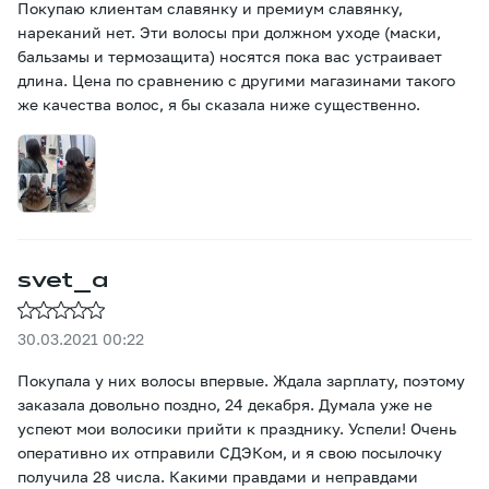
Покупаю клиентам славянку и премиум славянку,
нареканий нет. Эти волосы при должном уходе (маски,
бальзамы и термозащита) носятся пока вас устраивает
длина. Цена по сравнению с другими магазинами такого
же качества волос, я бы сказала ниже существенно.
​svet_a
30.03.2021 00:22
Покупала у них волосы впервые. Ждала зарплату, поэтому
заказала довольно поздно, 24 декабря. Думала уже не
успеют мои волосики прийти к празднику. Успели! Очень
оперативно их отправили СДЭКом, и я свою посылочку
получила 28 числа. Какими правдами и неправдами