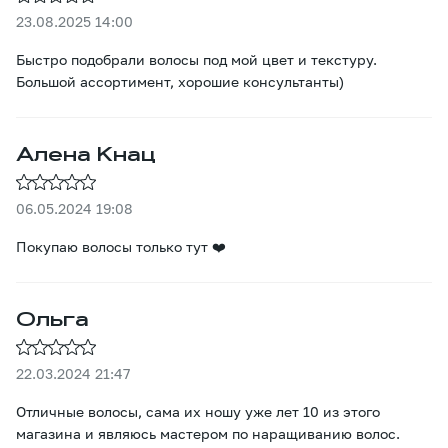
23.08.2025 14:00
Быстро подобрали волосы под мой цвет и текстуру.
Большой ассортимент, хорошие консультанты)
Алена Кнац
06.05.2024 19:08
Покупаю волосы только тут ❤️
Ольга
22.03.2024 21:47
Отличные волосы, сама их ношу уже лет 10 из этого
магазина и являюсь мастером по наращиванию волос.