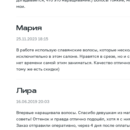
мои.
Мария
25.11.2023 18:15
В работе использую славянские волосы, которые неско
исключительно в этом салоне. Нравятся в срезе, но и 
нет времени самой этим заниматься. Качество отличное
тому же есть скидки)
Лира
16.06.2019 20:03
Впервые наращивала волосы. Спасибо девушкам из мага
советы! Оттенок и правда отлично подошёл, хотя я с ни
Заказ отправили оперативно, через 4 дня после оплаты