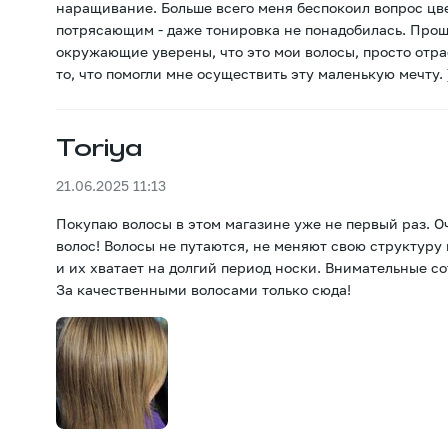
наращивание. Больше всего меня беспокоил вопрос цве
потрясающим - даже тонировка не понадобилась. Прошл
окружающие уверены, что это мои волосы, просто отра
то, что помогли мне осуществить эту маленькую мечту. 
Toriya
21.06.2025 11:13
Покупаю волосы в этом магазине уже не первый раз. О
волос! Волосы не путаются, не меняют свою структуру
и их хватает на долгий период носки. Внимательные со
За качественными волосами только сюда!