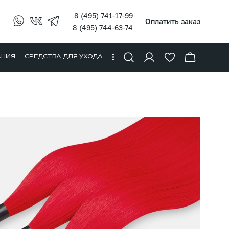
8 (495) 741-17-99
Оплатить заказ
8 (495) 744-63-74
АНИЯ
СРЕДСТВА ДЛЯ УХОДА