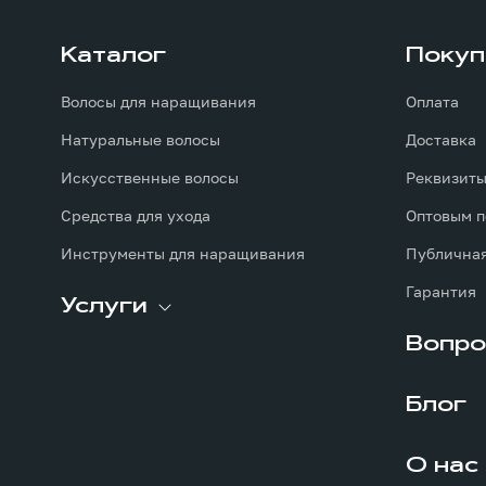
Каталог
Покуп
Волосы для наращивания
Оплата
Натуральные волосы
Доставка
Искусственные волосы
Реквизит
Средства для ухода
Оптовым п
Инструменты для наращивания
Публичная
Гарантия
Услуги
Вопро
Блог
О нас