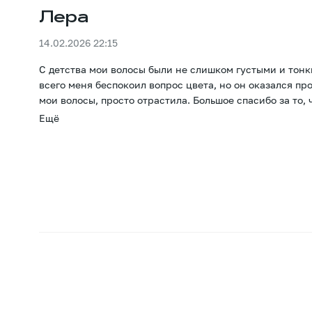
Лера
14.02.2026 22:15
С детства мои волосы были не слишком густыми и тонк
всего меня беспокоил вопрос цвета, но он оказался п
мои волосы, просто отрастила. Большое спасибо за то, 
Ещё