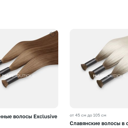
от 45 см до 105 см
ные волосы Exclusive
Славянские волосы в 