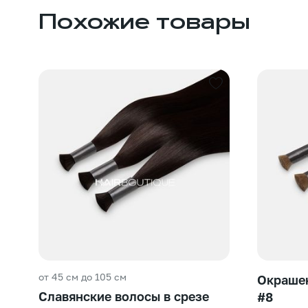
Похожие товары
от 45 см до 105 см
Окрашен
Славянские волосы в срезе
#8