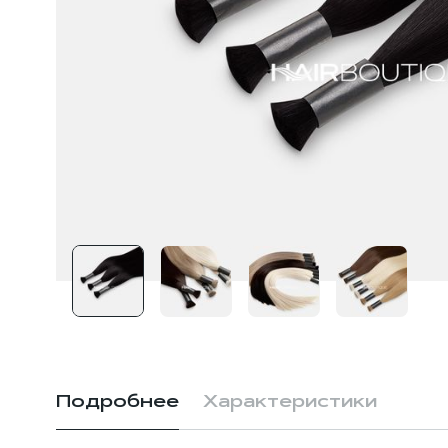
Подробнее
Характеристики