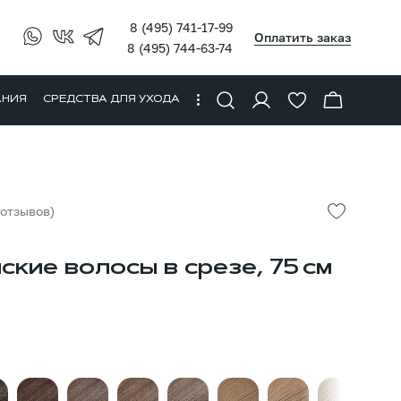
8 (495) 741-17-99
Оплатить заказ
8 (495) 744-63-74
АНИЯ
СРЕДСТВА ДЛЯ УХОДА
 отзывов)
ские волосы в срезе, 75 см