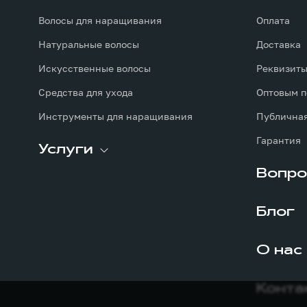
Волосы для наращивания
Оплата
Натуральные волосы
Доставка
Искусственные волосы
Реквизит
Средства для ухода
Оптовым п
Инструменты для наращивания
Публичная
Гарантия
Услуги
Вопро
Блог
О нас
Конта