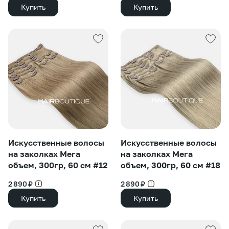
Купить
Купить
Искусственные волосы
Искусственные волосы
на заколках Мега
на заколках Мега
объем, 300гр, 60 см #12
объем, 300гр, 60 см #18
2 890 ₽
2 890 ₽
Купить
Купить