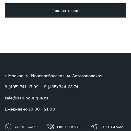
Показать ещё
г. Москва, м. Новослободская, м. Автозаводская
8 (495) 741-17-99
8 (495) 744-63-74
sale@hair-boutique.ru
Ежедневно 10:00 – 21:00
WHATSAPP
ВКОНТАКТЕ
TELEGRAM