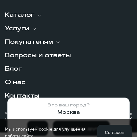
Каталог
Услуги
Покупателям
Вопросы и ответы
Блог
О нас
Контакты
Это ваш город?
Москва
© 2026
Сделано в
Политика конфиденциальности
Да
Нет, выберу другой
Мы используем cookie для улучшения
Согласен
работы сайта