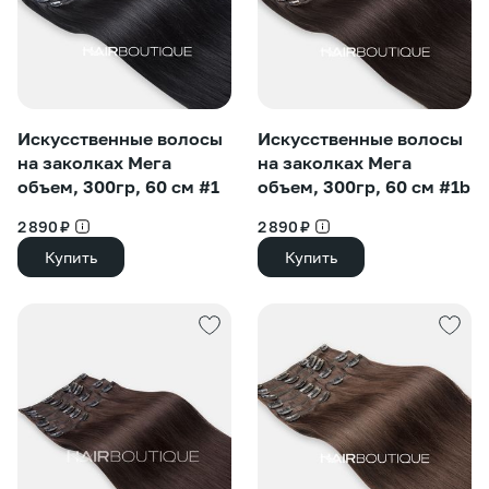
Искусственные волосы
Искусственные волосы
на заколках Мега
на заколках Мега
объем, 300гр, 60 см #1
объем, 300гр, 60 см #1b
2 890 ₽
2 890 ₽
Купить
Купить