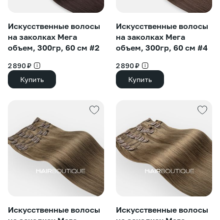
Искусственные волосы
Искусственные волосы
на заколках Мега
на заколках Мега
объем, 300гр, 60 см #2
объем, 300гр, 60 см #4
2 890 ₽
2 890 ₽
Купить
Купить
Искусственные волосы
Искусственные волосы