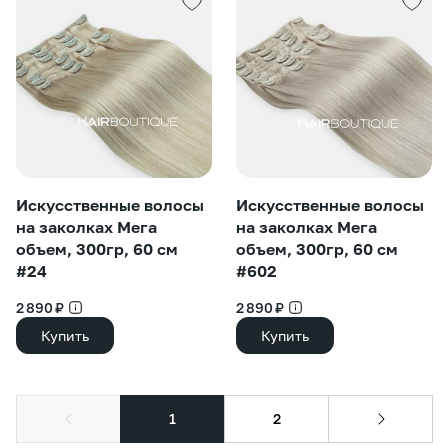
Искусственные волосы
Искусственные волосы
на заколках Мега
на заколках Мега
объем, 300гр, 60 см
объем, 300гр, 60 см
#24
#602
2 890 ₽
2 890 ₽
Купить
Купить
1
2