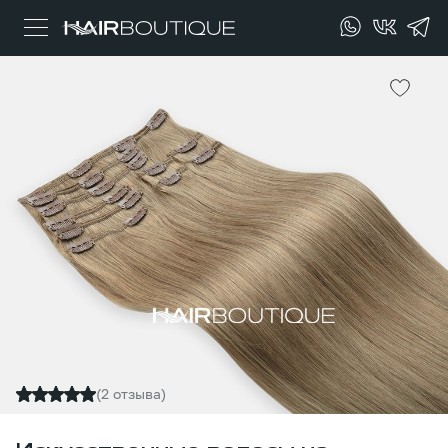
(2 отзыва)