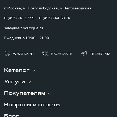
г. Москва, м. Новослободская, м. Автозаводская
8 (495) 741-17-99
8 (495) 744-63-74
sale@hair-boutique.ru
Ежедневно 10:00 – 21:00
WHATSAPP
ВКОНТАКТЕ
TELEGRAM
Каталог
Услуги
Покупателям
Вопросы и ответы
Блог