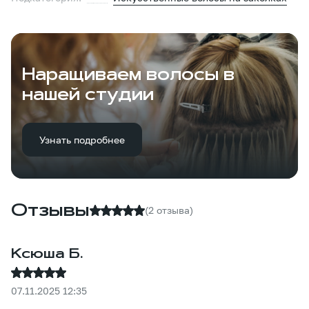
Наращиваем волосы в
нашей студии
Узнать подробнее
Отзывы
(2 отзыва)
Ксюша Б.
07.11.2025 12:35