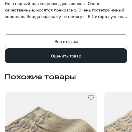
Не в первый раз покупаю здесь волосы. Очень
качественные, носятся прекрасно. Очень гостеприимный
персонал. Всегда подскажут и помогут . В Питере лучшее
место для покупки волос)
Все отзывы
Оценить товар
Похожие товары