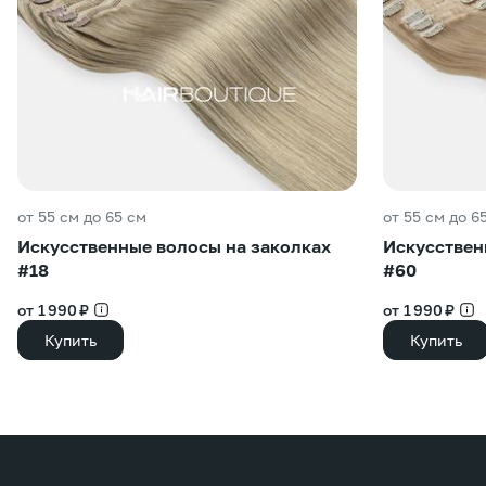
от 55 см до 65 см
от 55 см до 6
Искусственные волосы на заколках
Искусствен
#18
#60
от 1 990 ₽
от 1 990 ₽
Купить
Купить