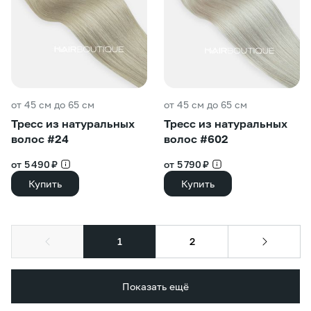
от 45 см до 65 см
от 45 см до 65 см
Тресс из натуральных
Тресс из натуральных
волос #24
волос #602
от 5 490 ₽
от 5 790 ₽
Купить
Купить
1
2
Показать ещё