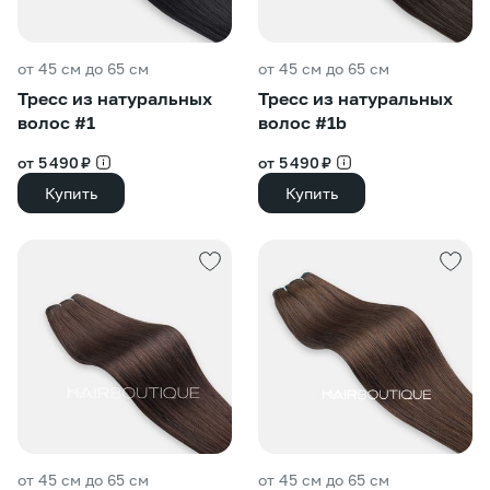
от 45 см до 65 см
от 45 см до 65 см
Тресс из натуральных
Тресс из натуральных
волос #1
волос #1b
от 5 490 ₽
от 5 490 ₽
Купить
Купить
от 45 см до 65 см
от 45 см до 65 см