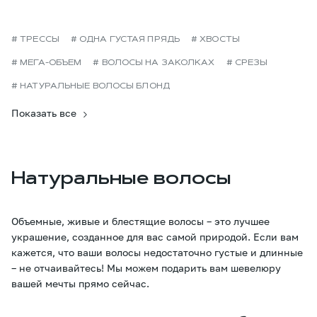
# ТРЕССЫ
# ОДНА ГУСТАЯ ПРЯДЬ
# ХВОСТЫ
# МЕГА-ОБЪЕМ
# ВОЛОСЫ НА ЗАКОЛКАХ
# СРЕЗЫ
# НАТУРАЛЬНЫЕ ВОЛОСЫ БЛОНД
Показать все
Натуральные волосы
Объемные, живые и блестящие волосы – это лучшее
украшение, созданное для вас самой природой. Если вам
кажется, что ваши волосы недостаточно густые и длинные
– не отчаивайтесь! Мы можем подарить вам шевелюру
вашей мечты прямо сейчас.