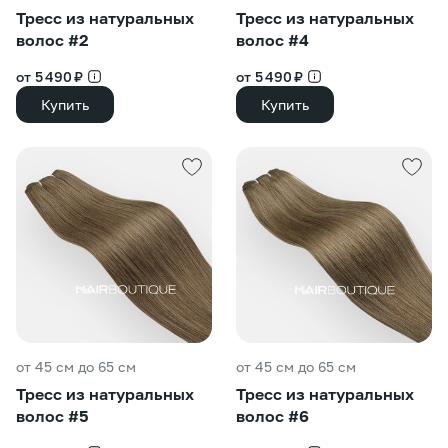
Тресс из натуральных
Тресс из натуральных
волос #2
волос #4
от 5 490 ₽
от 5 490 ₽
Купить
Купить
от 45 см до 65 см
от 45 см до 65 см
Тресс из натуральных
Тресс из натуральных
волос #5
волос #6