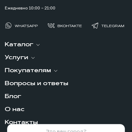
Ежедневно 10:00 – 21:00
WHATSAPP
ВКОНТАКТЕ
TELEGRAM
Каталог
Услуги
Покупателям
Вопросы и ответы
Блог
О нас
Контакты
Это ваш город?