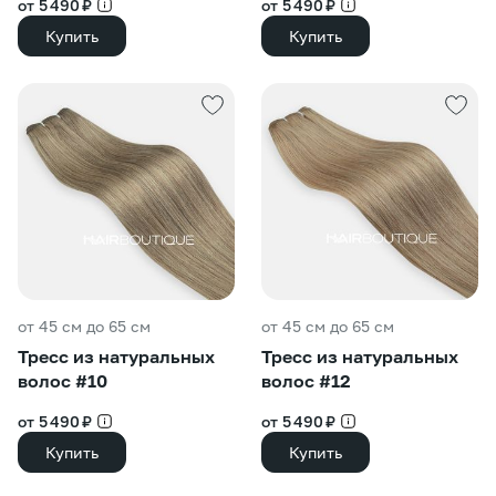
от 5 490 ₽
от 5 490 ₽
Купить
Купить
от 45 см до 65 см
от 45 см до 65 см
Тресс из натуральных
Тресс из натуральных
волос #10
волос #12
от 5 490 ₽
от 5 490 ₽
Купить
Купить