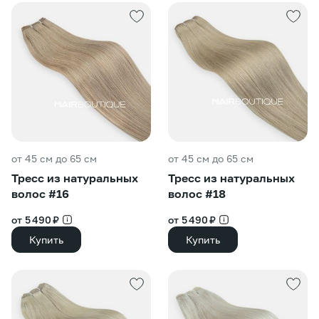
от 45 см до 65 см
от 45 см до 65 см
Тресс из натуральных
Тресс из натуральных
волос #16
волос #18
от 5 490 ₽
от 5 490 ₽
Купить
Купить