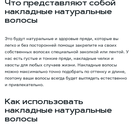
Что представляют собой
накладные натуральные
волосы
Это будут натуральные и здоровые пряди, которые вы
легко и без посторонней помощи закрепите на своих
собственных волосах специальной заколкой или лентой. У
нас есть густые и тонкие пряди, накладные челки и
хвосты для любых случаев жизни. Накладные волосы
можно максимально точно подобрать по оттенку и длине,
поэтому ваши волосы всегда будет выглядеть естественно
и привлекательно.
Как использовать
накладные натуральные
волосы