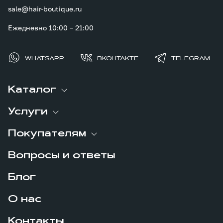
sale@hair-boutique.ru
Ежедневно 10:00 – 21:00
WHATSAPP
ВКОНТАКТЕ
TELEGRAM
Каталог
Услуги
Покупателям
Вопросы и ответы
Блог
О нас
Контакты