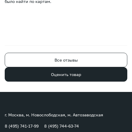
было найти по картам.
Все отзывы
Оценить товар
г. Москва, м. Новослободская, м. Автозаводская
8 (495) 741-17-99
8 (495) 744-63-74