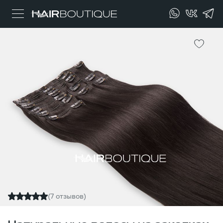
(7 отзывов)