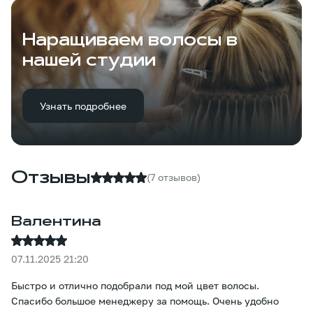
Наращиваем волосы в
нашей студии
Узнать подробнее
Отзывы
(7 отзывов)
Валентина
07.11.2025 21:20
Быстро и отлично подобрали под мой цвет волосы.
Спасибо большое менеджеру за помощь. Очень удобно