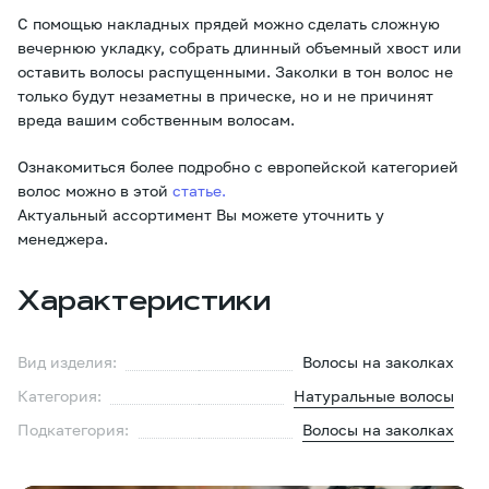
С помощью накладных прядей можно сделать сложную
вечернюю укладку, собрать длинный объемный хвост или
оставить волосы распущенными. Заколки в тон волос не
только будут незаметны в прическе, но и не причинят
вреда вашим собственным волосам.
Ознакомиться более подробно с европейской категорией
волос можно в этой
статье.
Актуальный ассортимент Вы можете уточнить у
менеджера.
Характеристики
Вид изделия:
Волосы на заколках
Категория:
Натуральные волосы
Подкатегория:
Волосы на заколках