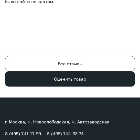
было найти по картам.
Все отзывы
Оценить товар
г. Москва, м. Новослободская, м. Автозаводская
8 (495) 741-17-99
8 (495) 744-63-74