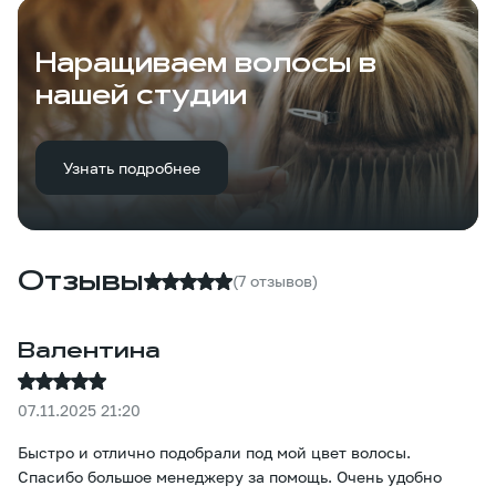
Наращиваем волосы в
нашей студии
Узнать подробнее
Отзывы
(7 отзывов)
Валентина
07.11.2025 21:20
Быстро и отлично подобрали под мой цвет волосы.
Спасибо большое менеджеру за помощь. Очень удобно