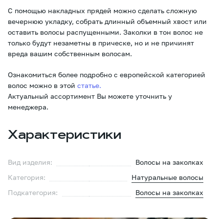
С помощью накладных прядей можно сделать сложную
вечернюю укладку, собрать длинный объемный хвост или
оставить волосы распущенными. Заколки в тон волос не
только будут незаметны в прическе, но и не причинят
вреда вашим собственным волосам.
Ознакомиться более подробно с европейской категорией
волос можно в этой
статье.
Актуальный ассортимент Вы можете уточнить у
менеджера.
Характеристики
Вид изделия:
Волосы на заколках
Категория:
Натуральные волосы
Подкатегория:
Волосы на заколках