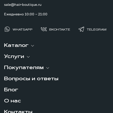
sale@hair-boutique.ru
Ежедневно 10:00 – 21:00
WHATSAPP
ВКОНТАКТЕ
TELEGRAM
Каталог
Услуги
Покупателям
Вопросы и ответы
Блог
О нас
Контакты