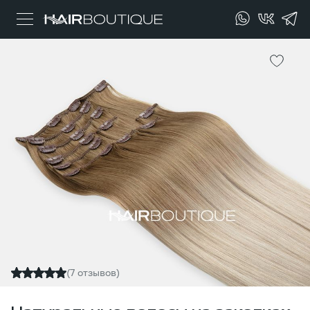
(7 отзывов)