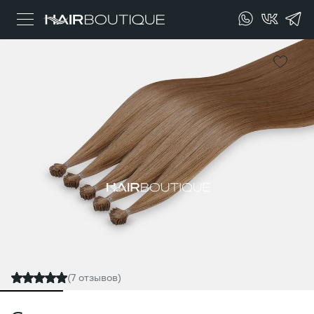
(7 отзывов)