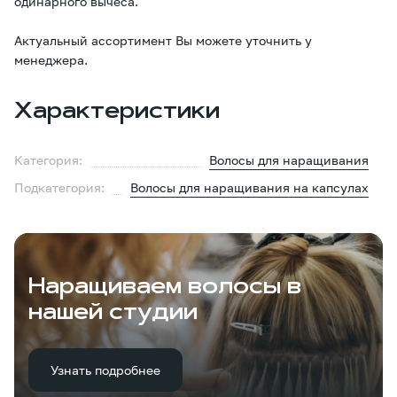
одинарного вычеса.
Актуальный ассортимент Вы можете уточнить у
менеджера.
Характеристики
Категория:
Волосы для наращивания
Подкатегория:
Волосы для наращивания на капсулах
Наращиваем волосы в
нашей студии
Узнать подробнее