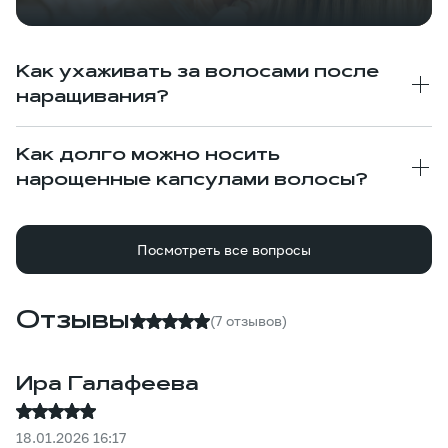
Как ухаживать за волосами после
наращивания?
Как долго можно носить
нарощенные капсулами волосы?
Посмотреть все вопросы
Отзывы
(7 отзывов)
Ира Галафеева
18.01.2026 16:17