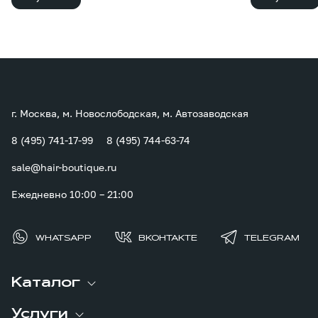
г. Москва, м. Новослободская, м. Автозаводская
8 (495) 741-17-99
8 (495) 744-63-74
sale@hair-boutique.ru
Ежедневно 10:00 – 21:00
WHATSAPP
ВКОНТАКТЕ
TELEGRAM
Каталог
Услуги