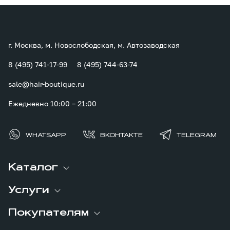
г. Москва, м. Новослободская, м. Автозаводская
8 (495) 741-17-99
8 (495) 744-63-74
sale@hair-boutique.ru
Ежедневно 10:00 – 21:00
WHATSAPP
ВКОНТАКТЕ
TELEGRAM
Каталог
Услуги
Покупателям