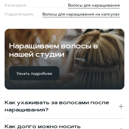
Категория:
Волосы для наращивания
Подкатегория:
Волосы для наращивания на капсулах
Наращиваем волосы в
нашей студии
Узнать подробнее
Как ухаживать за волосами после
наращивания?
Как долго можно носить