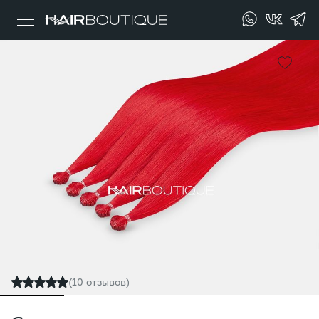
(10 отзывов)