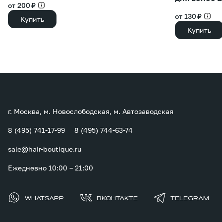
от 200 ₽
от 130 ₽
Купить
Купить
г. Москва, м. Новослободская, м. Автозаводская
8 (495) 741-17-99
8 (495) 744-63-74
sale@hair-boutique.ru
Ежедневно 10:00 – 21:00
WHATSAPP
ВКОНТАКТЕ
TELEGRAM