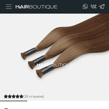
(16 отзывов)