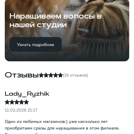
Наращиваем волосы в
нашей студии
Узнать подробнее
Отзывы
(16 отзывов)
Lady_Ryzhik
11.02.2026 21:17
Один из любимых магазинов:) уже несколько лет
приобретаем срезы для наращивания в этом филиале.