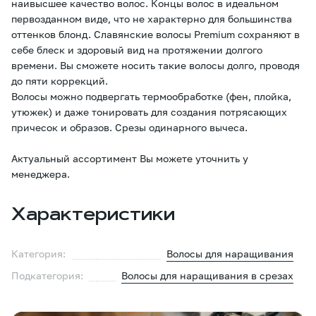
наивысшее качество волос. Концы волос в идеальном
первозданном виде, что не характерно для большинства
оттенков блонд. Славянские волосы Premium сохраняют в
себе блеск и здоровый вид на протяжении долгого
времени. Вы сможете носить такие волосы долго, проводя
до пяти коррекций.
Волосы можно подвергать термообработке (фен, плойка,
утюжек) и даже тонировать для создания потрясающих
причесок и образов. Срезы одинарного вычеса.
Актуальный ассортимент Вы можете уточнить у
менеджера.
Характеристики
Категория:
Волосы для наращивания
Подкатегория:
Волосы для наращивания в срезах