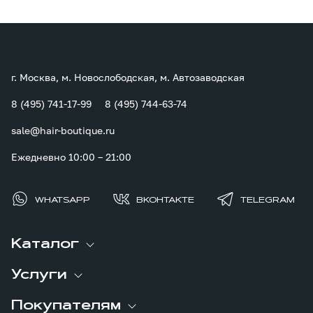
г. Москва, м. Новослободская, м. Автозаводская
8 (495) 741-17-99
8 (495) 744-63-74
sale@hair-boutique.ru
Ежедневно 10:00 – 21:00
WHATSAPP
ВКОНТАКТЕ
TELEGRAM
Каталог
Услуги
Покупателям