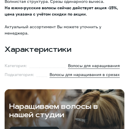
Волнистая структура. Срезы одинарного вычеса.
На южно-русские волосы сейчас действует акция -15%,
цена указана с учётом скидки по акции.
Актуальный ассортимент Вы можете уточнить у
менеджера.
Характеристики
Категория:
Волосы для наращивания
Подкатегория:
Волосы для наращивания в срезах
Наращиваем волосы в
нашей студии