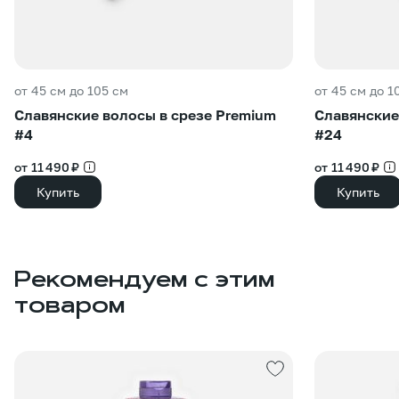
от 45 см до 105 см
от 45 см до 1
Славянские волосы в срезе Premium
Славянские
#4
#24
от 11 490 ₽
от 11 490 ₽
Купить
Купить
Рекомендуем с этим
товаром