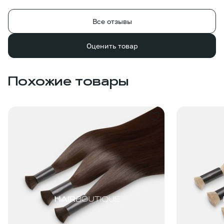
Все отзывы
Оценить товар
Похожие товары