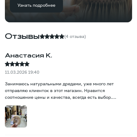
Узнать подробнее
Отзывы
(4 отзыва)
Анастасия К.
11.03.2026 19:40
Занимаюсь натуральными дредами, уже много лет
отправляю клиенток в этот магазин. Нравится
соотношение цены и качества, всегда есть выбор.
Рекомендую!:)))