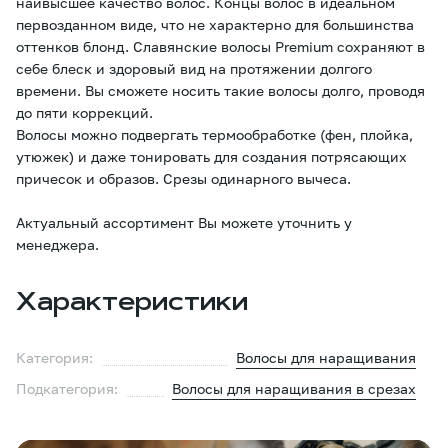
наивысшее качество волос. Концы волос в идеальном
первозданном виде, что не характерно для большинства
оттенков блонд. Славянские волосы Premium сохраняют в
себе блеск и здоровый вид на протяжении долгого
времени. Вы сможете носить такие волосы долго, проводя
до пяти коррекций.
Волосы можно подвергать термообработке (фен, плойка,
утюжек) и даже тонировать для создания потрясающих
причесок и образов. Срезы одинарного вычеса.
Актуальный ассортимент Вы можете уточнить у
менеджера.
Характеристики
Категория:
Волосы для наращивания
Подкатегория:
Волосы для наращивания в срезах