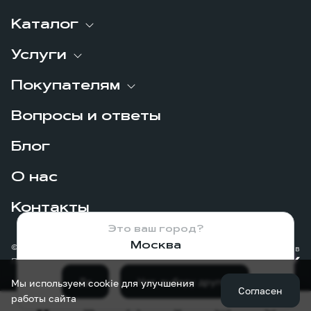
Каталог
Услуги
Покупателям
Вопросы и ответы
Блог
О нас
Контакты
Это ваш город?
Москва
© 2026
Сделано в
Политика конфиденциальности
Да
Нет, выберу другой
Мы используем cookie для улучшения
Согласен
работы сайта