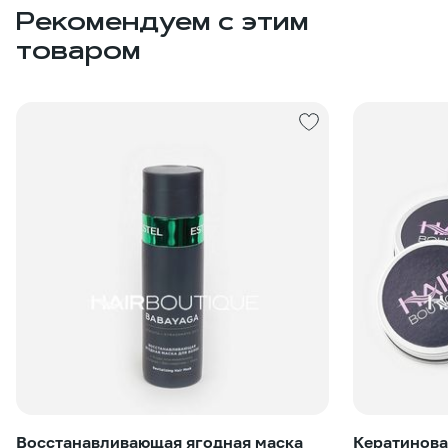
Рекомендуем с этим
товаром
Восстанавливающая ягодная маска
Кератинова