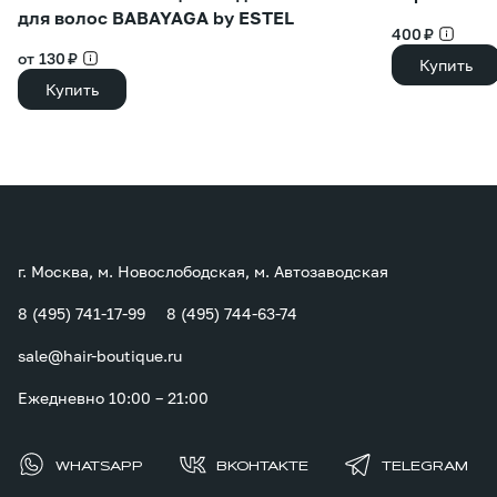
для волос BABAYAGA by ESTEL
400 ₽
от 130 ₽
Купить
Купить
г. Москва, м. Новослободская, м. Автозаводская
8 (495) 741-17-99
8 (495) 744-63-74
sale@hair-boutique.ru
Ежедневно 10:00 – 21:00
WHATSAPP
ВКОНТАКТЕ
TELEGRAM