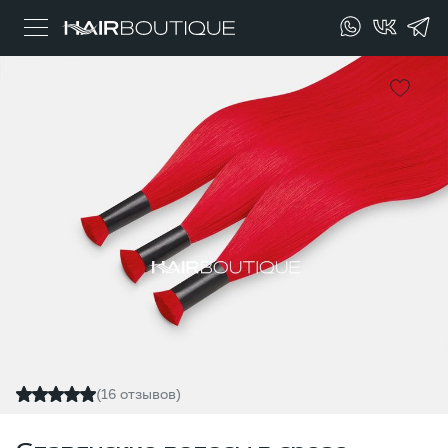
(16 отзывов)