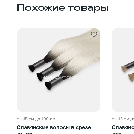
Похожие товары
от 45 см до 100 см
от 45 см д
Славянские волосы в срезе
Славянс