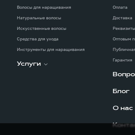
Волосы для наращивания
Оплата
Натуральные волосы
Доставка
Искусственные волосы
Реквизит
Средства для ухода
Оптовым п
Инструменты для наращивания
Публичная
Гарантия
Услуги
Вопро
Блог
О нас
Конта