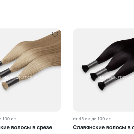
о 100 см
от 45 см до 100 см
кие волосы в срезе
Славянские волосы в 