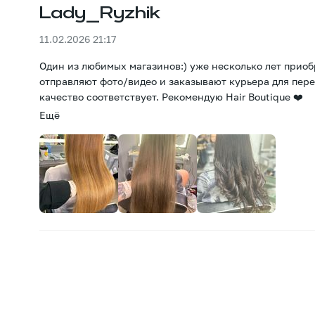
Lady_Ryzhik
11.02.2026 21:17
Один из любимых магазинов:) уже несколько лет приоб
отправляют фото/видео и заказывают курьера для переда
качество соответствует. Рекомендую Hair Boutique ❤️
Ещё