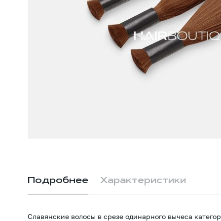
Подробнее
Характеристики
Славянские волосы в срезе одинарного вычеса категор