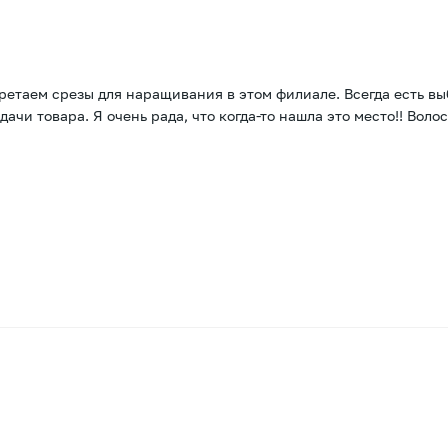
ретаем срезы для наращивания в этом филиале. Всегда есть в
чи товара. Я очень рада, что когда-то нашла это место!! Волос