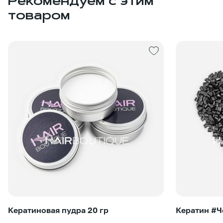
Рекомендуем с этим
товаром
Кератиновая пудра 20 гр
Кератин #