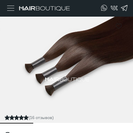
(16 отзывов)