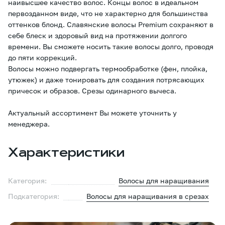
наивысшее качество волос. Концы волос в идеальном
первозданном виде, что не характерно для большинства
оттенков блонд. Славянские волосы Premium сохраняют в
себе блеск и здоровый вид на протяжении долгого
времени. Вы сможете носить такие волосы долго, проводя
до пяти коррекций.
Волосы можно подвергать термообработке (фен, плойка,
утюжек) и даже тонировать для создания потрясающих
причесок и образов. Срезы одинарного вычеса.
Актуальный ассортимент Вы можете уточнить у
менеджера.
Характеристики
Категория:
Волосы для наращивания
Подкатегория:
Волосы для наращивания в срезах