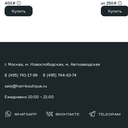
400 ₽
от 250 ₽
Купить
Купить
г. Москва, м. Новослободская, м. Автозаводская
8 (495) 741-17-99
8 (495) 744-63-74
sale@hair-boutique.ru
Ежедневно 10:00 – 21:00
WHATSAPP
ВКОНТАКТЕ
TELEGRAM