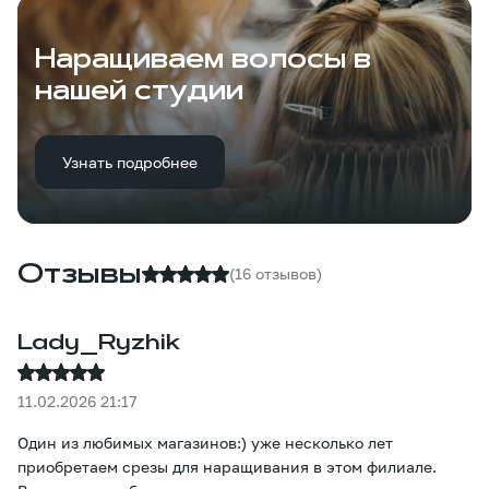
Наращиваем волосы в
нашей студии
Узнать подробнее
Отзывы
(16 отзывов)
Lady_Ryzhik
11.02.2026 21:17
Один из любимых магазинов:) уже несколько лет
приобретаем срезы для наращивания в этом филиале.