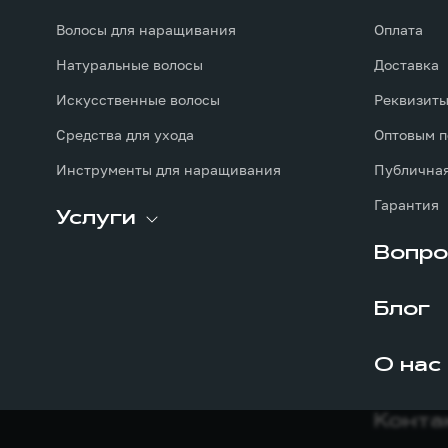
Волосы для наращивания
Оплата
Натуральные волосы
Доставка
Искусственные волосы
Реквизит
Средства для ухода
Оптовым п
Инструменты для наращивания
Публичная
Гарантия
Услуги
Вопро
Блог
О нас
Конта