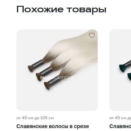
Похожие товары
от 45 см до 105 см
от 45 см д
Славянские волосы в срезе
Славянс