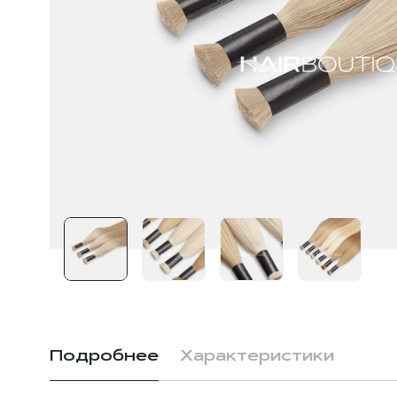
Подробнее
Характеристики