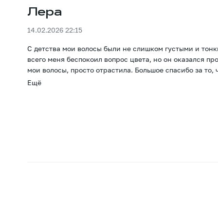
Лера
14.02.2026 22:15
С детства мои волосы были не слишком густыми и тонк
всего меня беспокоил вопрос цвета, но он оказался п
мои волосы, просто отрастила. Большое спасибо за то, 
Ещё