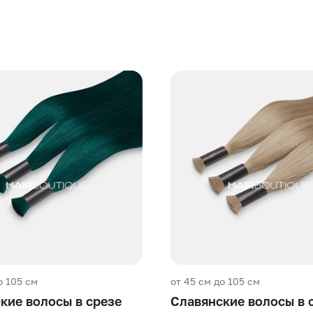
о 105 см
от 45 см до 105 см
кие волосы в срезе
Славянские волосы в 