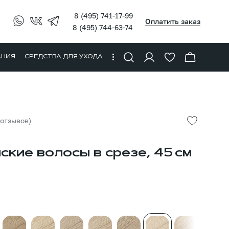
8 (495) 741-17-99
Оплатить заказ
8 (495) 744-63-74
АНИЯ
СРЕДСТВА ДЛЯ УХОДА
 отзывов)
ские волосы в срезе, 45 см