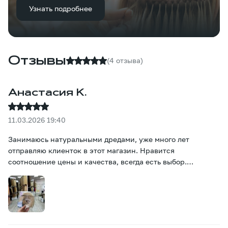
Узнать подробнее
Отзывы
(4 отзыва)
Анастасия К.
11.03.2026 19:40
Занимаюсь натуральными дредами, уже много лет
отправляю клиенток в этот магазин. Нравится
соотношение цены и качества, всегда есть выбор.
Рекомендую!:)))