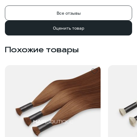
Все отзывы
Оценить товар
Похожие товары