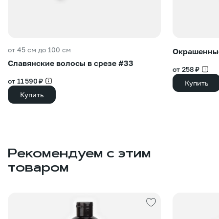
от 45 см до 100 см
Окрашенные
Славянские волосы в срезе #33
от 258 ₽
от 11 590 ₽
Купить
Купить
Рекомендуем с этим
товаром