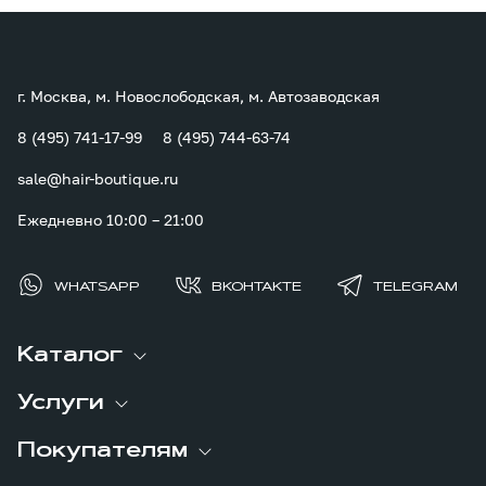
г. Москва, м. Новослободская, м. Автозаводская
8 (495) 741-17-99
8 (495) 744-63-74
sale@hair-boutique.ru
Ежедневно 10:00 – 21:00
WHATSAPP
ВКОНТАКТЕ
TELEGRAM
Каталог
Услуги
Покупателям