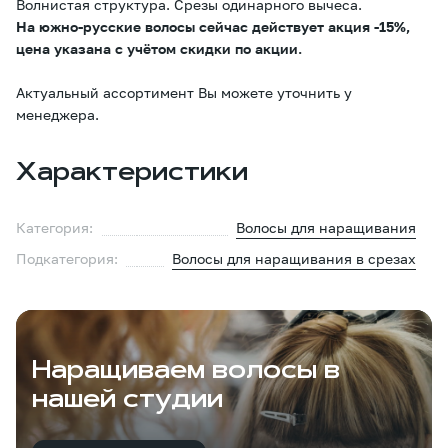
Волнистая структура. Срезы одинарного вычеса.
На южно-русские волосы сейчас действует акция -15%,
цена указана с учётом скидки по акции.
Актуальный ассортимент Вы можете уточнить у
менеджера.
Характеристики
Категория:
Волосы для наращивания
Подкатегория:
Волосы для наращивания в срезах
Наращиваем волосы в
нашей студии