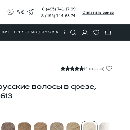
8 (495) 741-17-99
Оплатить заказ
8 (495) 744-63-74
АНИЯ
СРЕДСТВА ДЛЯ УХОДА
(4 отзыва)
усские волосы в срезе,
#613