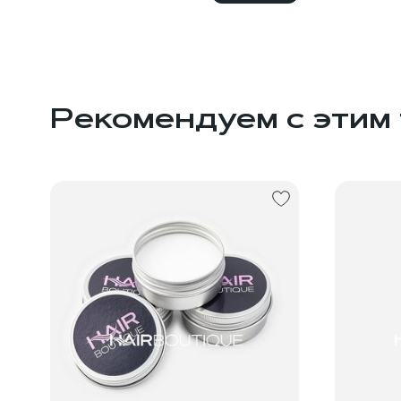
Рекомендуем с этим