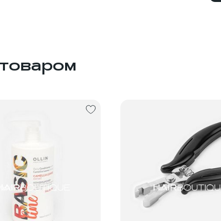
 товаром