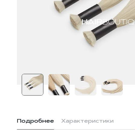
Подробнее
Характеристики