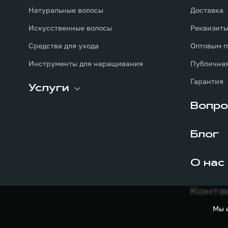
Натуральные волосы
Доставка
Искусственные волосы
Реквизит
Средства для ухода
Оптовым п
Инструменты для наращивания
Публичная
Гарантия
Услуги
Вопро
Блог
О нас
Конта
Мы 