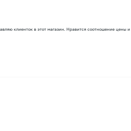
вляю клиенток в этот магазин. Нравится соотношение цены и ка