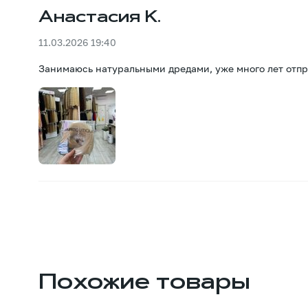
Анастасия К.
11.03.2026 19:40
Занимаюсь натуральными дредами, уже много лет отпра
Похожие товары