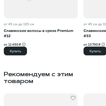
от 45 см до 105 см
от 45 см до 1
Славянские волосы в срезе Premium
Славянские
#12
#33
от 11 490 ₽
от 13 790 ₽
Купить
Купить
Рекомендуем с этим
товаром