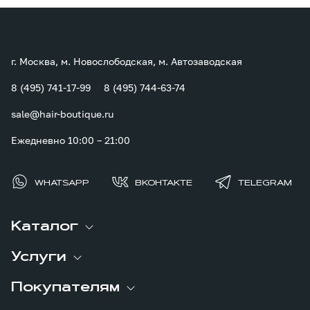
г. Москва, м. Новослободская, м. Автозаводская
8 (495) 741-17-99
8 (495) 744-63-74
sale@hair-boutique.ru
Ежедневно 10:00 – 21:00
WHATSAPP
ВКОНТАКТЕ
TELEGRAM
Каталог
Услуги
Покупателям