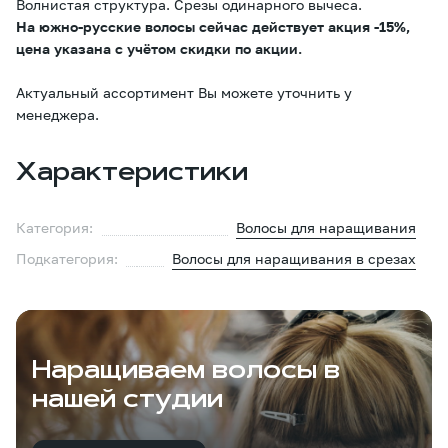
Волнистая структура. Срезы одинарного вычеса.
На южно-русские волосы сейчас действует акция -15%,
цена указана с учётом скидки по акции.
Актуальный ассортимент Вы можете уточнить у
менеджера.
Характеристики
Категория:
Волосы для наращивания
Подкатегория:
Волосы для наращивания в срезах
Наращиваем волосы в
нашей студии