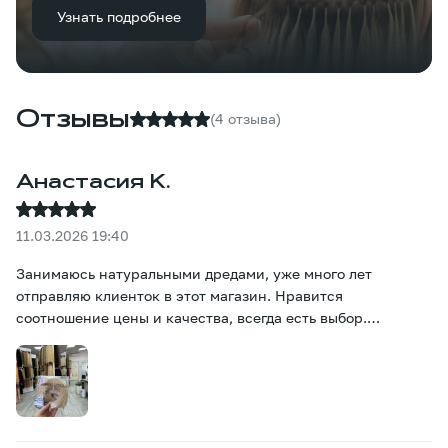
Узнать подробнее
Отзывы
(4 отзыва)
Анастасия К.
11.03.2026 19:40
Занимаюсь натуральными дредами, уже много лет
отправляю клиенток в этот магазин. Нравится
соотношение цены и качества, всегда есть выбор.
Рекомендую!:)))