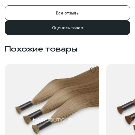
Все отзывы
Оценить товар
Похожие товары