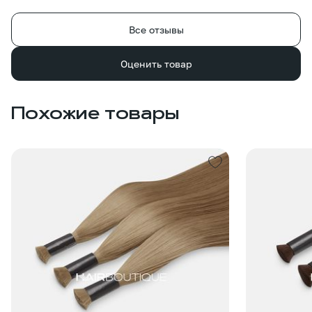
Все отзывы
Оценить товар
Похожие товары