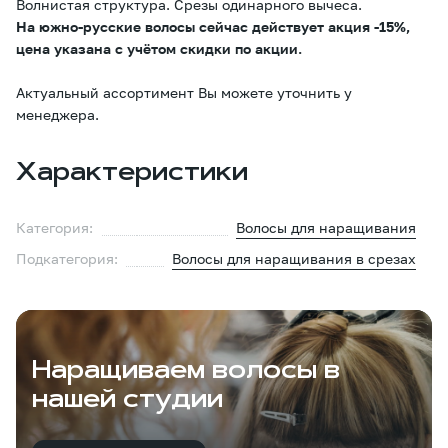
Волнистая структура. Срезы одинарного вычеса.
На южно-русские волосы сейчас действует акция -15%,
цена указана с учётом скидки по акции.
Актуальный ассортимент Вы можете уточнить у
менеджера.
Характеристики
Категория:
Волосы для наращивания
Подкатегория:
Волосы для наращивания в срезах
Наращиваем волосы в
нашей студии