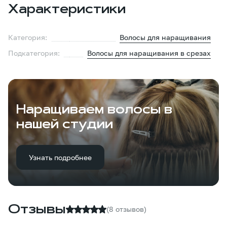
Характеристики
Категория:
Волосы для наращивания
Подкатегория:
Волосы для наращивания в срезах
Наращиваем волосы в
нашей студии
Узнать подробнее
Отзывы
(8 отзывов)