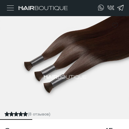
(8 отзывов)