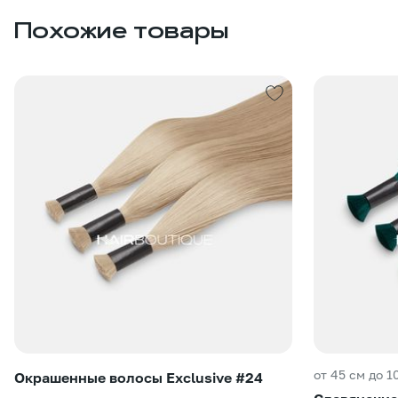
Похожие товары
от 45 см до 1
Окрашенные волосы Exclusive #24