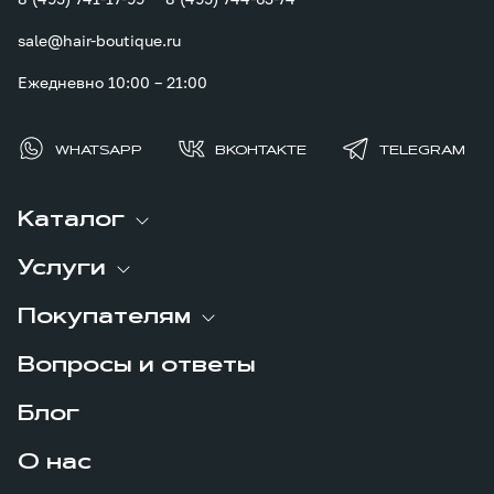
sale@hair-boutique.ru
Ежедневно 10:00 – 21:00
WHATSAPP
ВКОНТАКТЕ
TELEGRAM
Каталог
Услуги
Покупателям
Вопросы и ответы
Блог
О нас