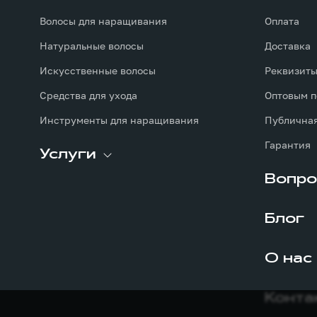
Волосы для наращивания
Оплата
Натуральные волосы
Доставка
Искусственные волосы
Реквизит
Средства для ухода
Оптовым п
Инструменты для наращивания
Публичная
Гарантия
Услуги
Вопро
Блог
О нас
Конта