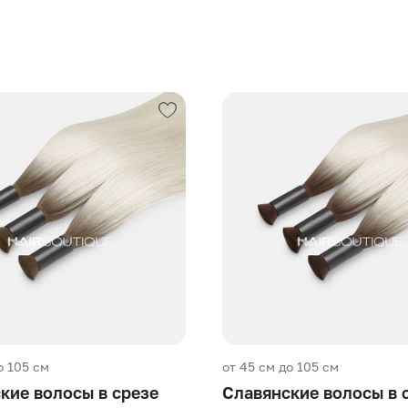
о 105 см
от 45 см до 105 см
кие волосы в срезе
Славянские волосы в 