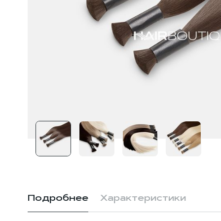
Подробнее
Характеристики