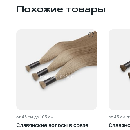
Похожие товары
от 45 см до 105 см
от 45 см д
Славянские волосы в срезе
Славянс