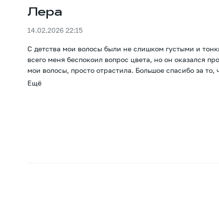
Лера
14.02.2026 22:15
С детства мои волосы были не слишком густыми и тонк
всего меня беспокоил вопрос цвета, но он оказался п
мои волосы, просто отрастила. Большое спасибо за то, 
Ещё