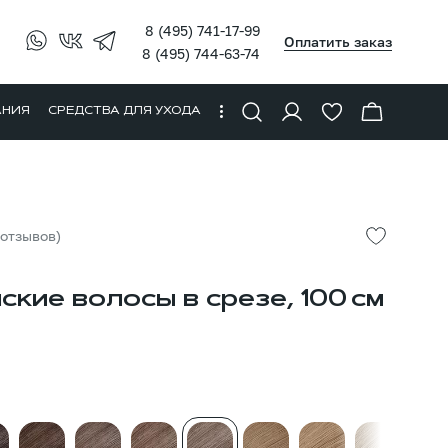
8 (495) 741-17-99
Оплатить заказ
8 (495) 744-63-74
АНИЯ
СРЕДСТВА ДЛЯ УХОДА
 отзывов)
ские волосы в срезе, 100 см