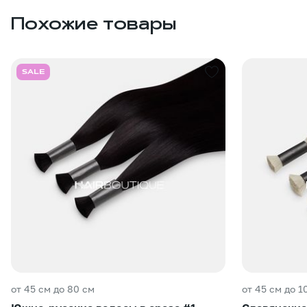
Похожие товары
SALE
от 45 см до 80 см
от 45 см до 1