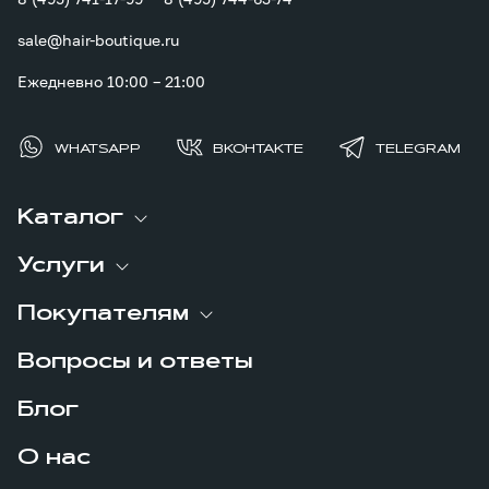
sale@hair-boutique.ru
Ежедневно 10:00 – 21:00
WHATSAPP
ВКОНТАКТЕ
TELEGRAM
Каталог
Услуги
Покупателям
Вопросы и ответы
Блог
О нас