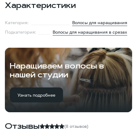
Характеристики
Категория:
Волосы для наращивания
Подкатегория:
Волосы для наращивания в срезах
Наращиваем волосы в
нашей студии
Узнать подробнее
Отзывы
(8 отзывов)