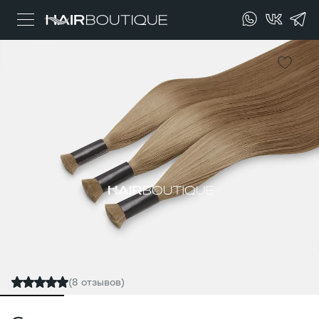
(8 отзывов)