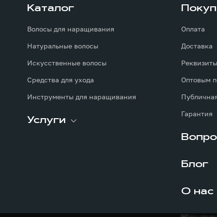
Каталог
Покуп
Волосы для наращивания
Оплата
Натуральные волосы
Доставка
Искусственные волосы
Реквизит
Средства для ухода
Оптовым п
Инструменты для наращивания
Публичная
Гарантия
Услуги
Вопро
Блог
О нас