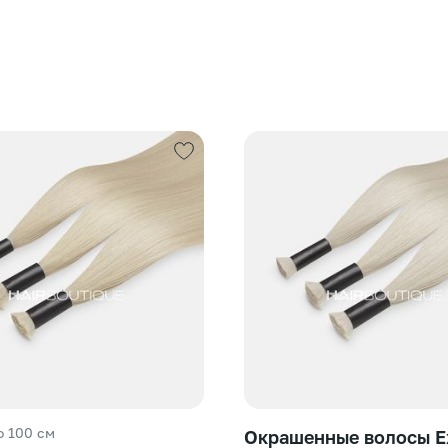
о 100 см
Окрашенные волосы Ex