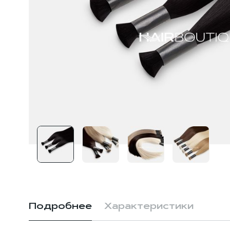
Подробнее
Характеристики