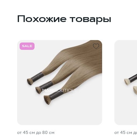
Похожие товары
SALE
от 45 см до 80 см
от 45 см д