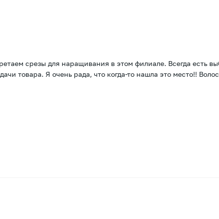
ретаем срезы для наращивания в этом филиале. Всегда есть в
чи товара. Я очень рада, что когда-то нашла это место!! Волос