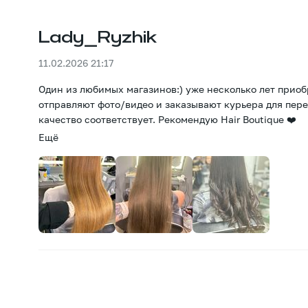
Lady_Ryzhik
11.02.2026 21:17
Один из любимых магазинов:) уже несколько лет приоб
отправляют фото/видео и заказывают курьера для переда
качество соответствует. Рекомендую Hair Boutique ❤️
Ещё