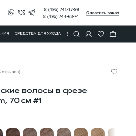
8 (495) 741-17-99
Оплатить заказ
8 (495) 744-63-74
АНИЯ
СРЕДСТВА ДЛЯ УХОДА
6 отзывов)
ские волосы в срезе
, 70 см #1