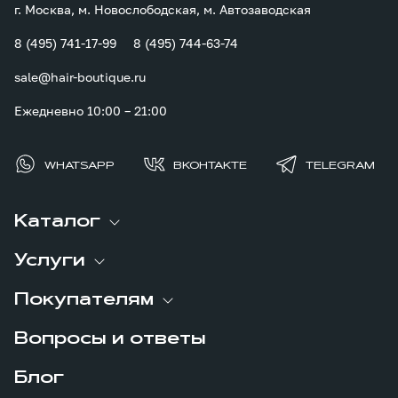
г. Москва, м. Новослободская, м. Автозаводская
8 (495) 741-17-99
8 (495) 744-63-74
sale@hair-boutique.ru
Ежедневно 10:00 – 21:00
WHATSAPP
ВКОНТАКТЕ
TELEGRAM
Каталог
Услуги
Покупателям
Вопросы и ответы
Блог