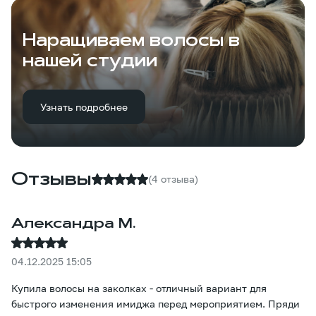
Наращиваем волосы в
нашей студии
Узнать подробнее
Отзывы
(4 отзыва)
Александра М.
04.12.2025 15:05
Купила волосы на заколках - отличный вариант для
быстрого изменения имиджа перед мероприятием. Пряди