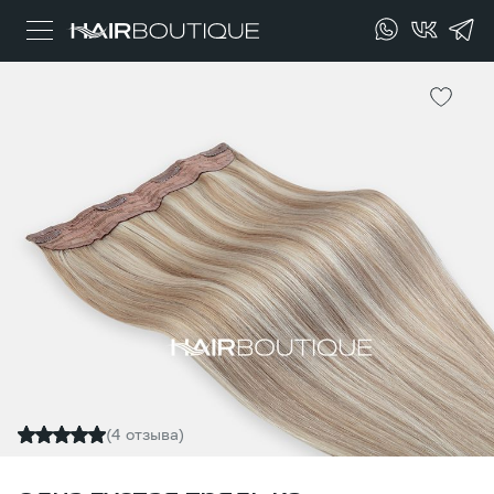
(4 отзыва)