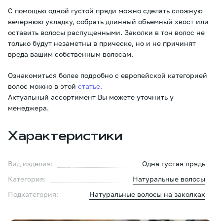
С помощью одной густой пряди можно сделать сложную
вечернюю укладку, собрать длинный объемный хвост или
оставить волосы распущенными. Заколки в тон волос не
только будут незаметны в прическе, но и не причинят
вреда вашим собственным волосам.
Ознакомиться более подробно с европейской категорией
волос можно в этой
статье.
Актуальный ассортимент Вы можете уточнить у
менеджера.
Характеристики
Вид изделия:
Одна густая прядь
Категория:
Натуральные волосы
Подкатегория:
Натуральные волосы на заколках