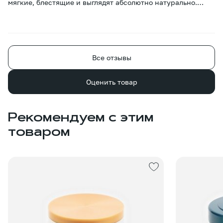
мягкие, блестящие и выглядят абсолютно натурально.
Цвет подобрали идеально. Спасибо консультанту за
квалифицированную помощь!
Все отзывы
Оценить товар
Рекомендуем с этим
товаром