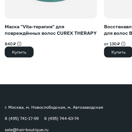
Маска "Vita-терапия" для
Восстанавл
повреждённых волос CUREX THERAPY
для волос 
840 ₽
от 130 ₽
Купить
Купить
г. Москва, м. Новослободская, м. Автозаводская
8 (495) 741-17-99
8 (495) 744-63-74
sale@hair-boutique.ru