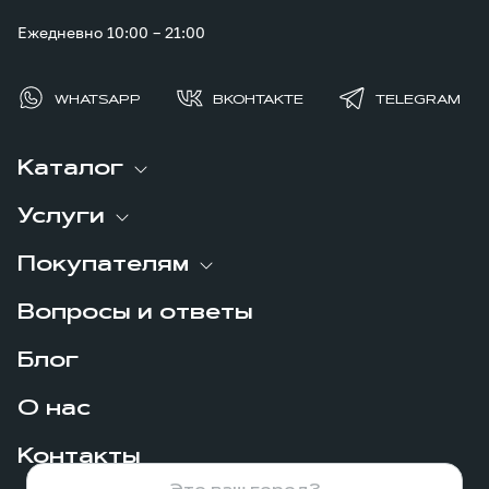
Ежедневно 10:00 – 21:00
WHATSAPP
ВКОНТАКТЕ
TELEGRAM
Каталог
Услуги
Покупателям
Вопросы и ответы
Блог
О нас
Контакты