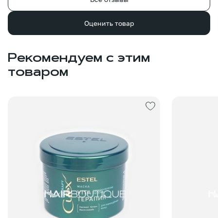
Оценить товар
Рекомендуем с этим
товаром