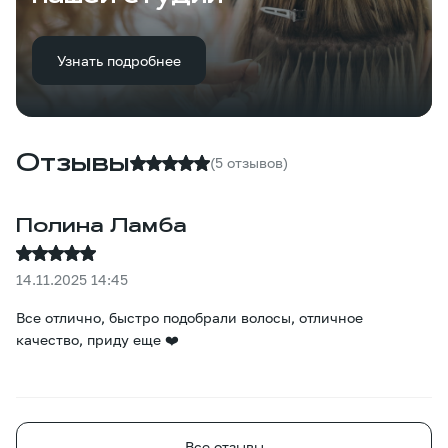
Узнать подробнее
Отзывы
(5 отзывов)
Полина Ламба
14.11.2025 14:45
Все отлично, быстро подобрали волосы, отличное
качество, приду еще ❤️
Все отзывы