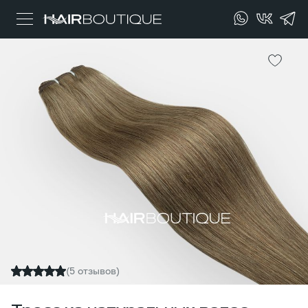
(5 отзывов)