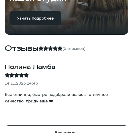
Узнать подробнее
Отзывы
(5 отзывов)
Полина Ламба
14.11.2025 14:45
Все отлично, быстро подобрали волосы, отличное
качество, приду еще ❤️
Все отзывы