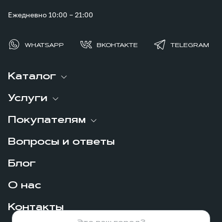
Ежедневно 10:00 – 21:00
WHATSAPP
ВКОНТАКТЕ
TELEGRAM
Каталог
Услуги
Покупателям
Вопросы и ответы
Блог
О нас
Контакты