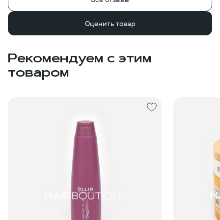
Оценить товар
Рекомендуем с этим
товаром