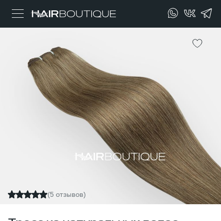
(5 отзывов)